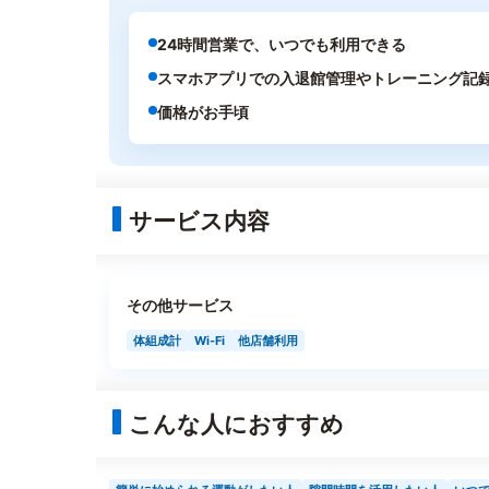
24時間営業で、いつでも利用できる
スマホアプリでの入退館管理やトレーニング記
価格がお手頃
サービス内容
その他サービス
体組成計
Wi-Fi
他店舗利用
こんな人におすすめ