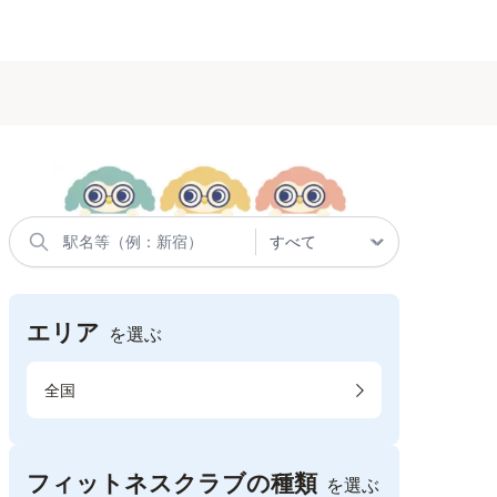
エリア
を選ぶ
全国
フィットネスクラブの種類
を選ぶ