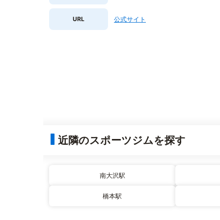
URL
公式サイト
近隣のスポーツジムを探す
南大沢駅
橋本駅