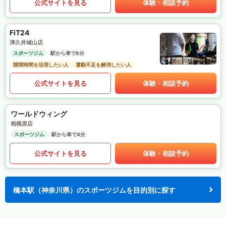
公式サイトを見る
体験・相談予約
FiT24
津久井城山店
スポーツジム
駅から車で6分
隙間時間を活用したい人
運動不足を解消したい人
公式サイトを見る
体験・相談予約
ワールドウィング
相模原店
スポーツジム
駅から車で4分
公式サイトを見る
体験・相談予約
橋本駅（神奈川県）のスポーツジムを目的別に探す