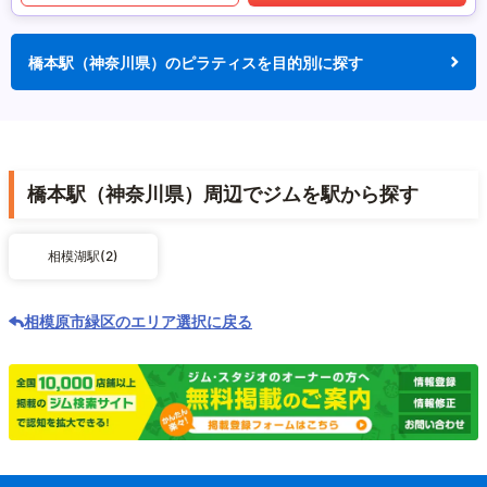
橋本駅（神奈川県）のピラティスを目的別に探す
橋本駅（神奈川県）周辺でジムを駅から探す
相模湖駅(2)
相模原市緑区のエリア選択に戻る