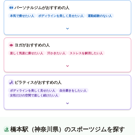
パーソナルジムがおすすめの人
本気で痩せたい人
ボディラインを美しく見せたい人
運動経験のない人
ヨガがおすすめの人
楽しく気楽に痩せたい人
汗かきたい人
ストレスを解消したい人
ピラティスがおすすめの人
ボディラインを美しく見せたい人
自分磨きをしたい人
女性だけの空間で楽しく続けたい人
橋本駅（神奈川県）のスポーツジムを探す