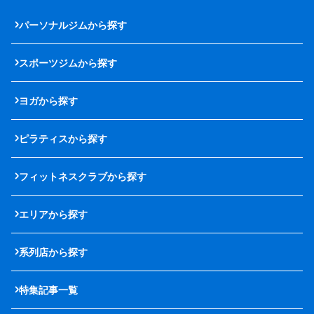
パーソナルジムから探す
スポーツジムから探す
ヨガから探す
ピラティスから探す
フィットネスクラブから探す
エリアから探す
系列店から探す
特集記事一覧