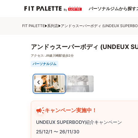
パーソナルジムから探す
FIT PALETTE
系列店
アンドゥスーパーボディ (UNDEUX SUPERBO
アンドゥスーパーボディ (UNDEUX SU
アクセス:
JR線川崎駅徒歩2分
パーソナルジム
キャンペーン実施中！
UNDEUX SUPERBODY紹介キャンペーン
25/12/1 〜 26/11/30