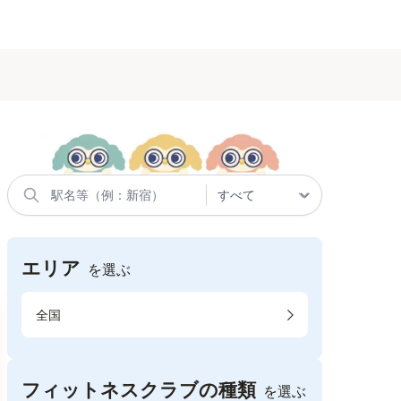
エリア
を選ぶ
全国
フィットネスクラブの種類
を選ぶ