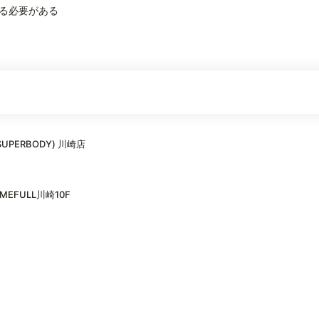
る必要がある
UPERBODY) 川崎店
EFULL川崎10F