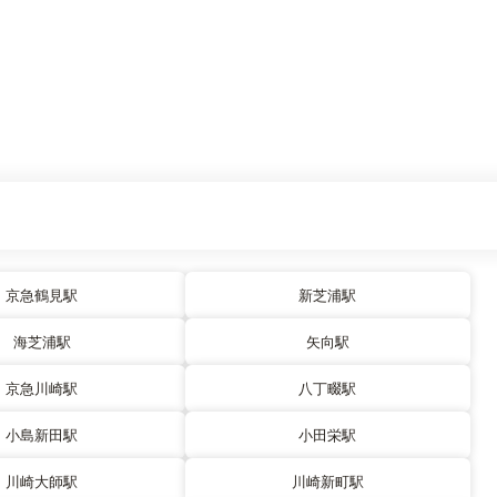
京急鶴見駅
新芝浦駅
海芝浦駅
矢向駅
京急川崎駅
八丁畷駅
小島新田駅
小田栄駅
川崎大師駅
川崎新町駅