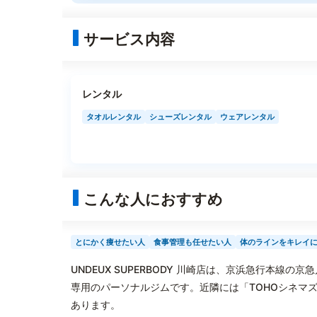
サービス内容
レンタル
タオルレンタル
シューズレンタル
ウェアレンタル
こんな人におすすめ
とにかく痩せたい人
食事管理も任せたい人
体のラインをキレイ
UNDEUX SUPERBODY 川崎店は、京浜急行本線
専用のパーソナルジムです。近隣には「TOHOシネマ
あります。