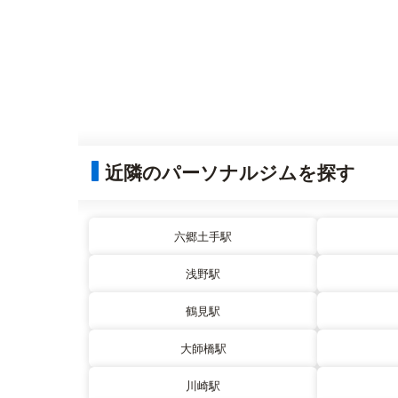
近隣のパーソナルジムを探す
六郷土手駅
浅野駅
鶴見駅
大師橋駅
川崎駅