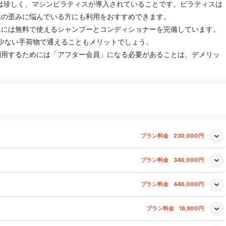
としては珍しく、マシンピラティスが導入されていることです。ピラティスは
体の歪みに悩んでいる方にも利用をおすすめできます。
ムには無料で使えるシャンプーとコンディショナーを完備しています。
少ない手荷物で通えることもメリットでしょう。
利用するためには「アフター会員」になる必要があることは、デメリッ
プラン料金
230,000円
プラン料金
340,000円
プラン料金
440,000円
プラン料金
18,900円