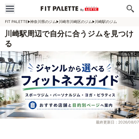
FIT PALETTE
神奈川県のジム
川崎市川崎区のジム
川崎駅のジム
川崎駅周辺で自分に合うジムを見つけ
る
最終更新日：2026/08/07