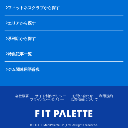
フィットネスクラブから探す
エリアから探す
系列店から探す
特集記事一覧
ジム関連用語辞典
会社概要
サイト制作ポリシー
お問い合わせ
利用規約
プライバシーポリシー
広告掲載について
© LOTTE MediPalette Co.,Ltd. All rights reserved.