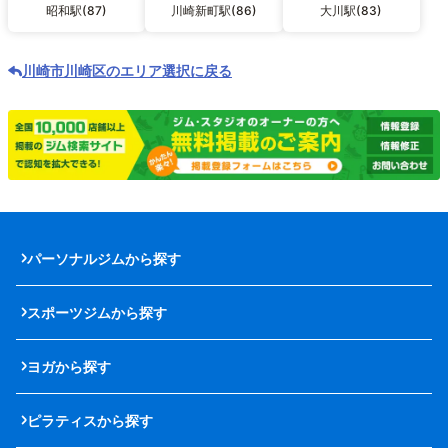
昭和駅(87)
川崎新町駅(86)
大川駅(83)
川崎市川崎区のエリア選択に戻る
パーソナルジムから探す
スポーツジムから探す
ヨガから探す
ピラティスから探す