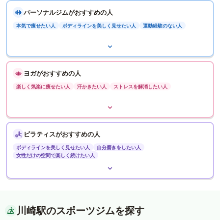
パーソナルジムがおすすめの人
本気で痩せたい人
ボディラインを美しく見せたい人
運動経験のない人
ヨガがおすすめの人
楽しく気楽に痩せたい人
汗かきたい人
ストレスを解消したい人
ピラティスがおすすめの人
ボディラインを美しく見せたい人
自分磨きをしたい人
女性だけの空間で楽しく続けたい人
川崎駅のスポーツジムを探す