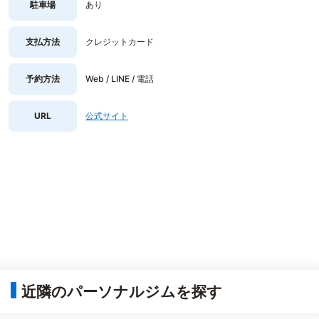
駐車場
あり
支払方法
クレジットカード
予約方法
Web / LINE / 電話
URL
公式サイト
近隣のパーソナルジムを探す