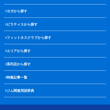
ヨガから探す
ピラティスから探す
フィットネスクラブから探す
エリアから探す
系列店から探す
特集記事一覧
ジム関連用語辞典