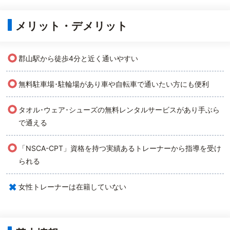
メリット・デメリット
○
郡山駅から徒歩4分と近く通いやすい
○
無料駐車場･駐輪場があり車や自転車で通いたい方にも便利
○
タオル･ウェア･シューズの無料レンタルサービスがあり手ぶら
で通える
○
「NSCA-CPT」資格を持つ実績あるトレーナーから指導を受け
られる
×
女性トレーナーは在籍していない