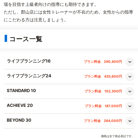
場を目指す上級者向けの指導にも期待できます。
ただし、郡山店には女性トレーナーが不在のため、女性からの指導
にこだわる方は注意しましょう。
コース一覧
ライフプランニング16
プラン料金
290,400円
ライフプランニング24
プラン料金
435,600円
STANDARD 10
プラン料金
102,300円
ACHIEVE 20
プラン料金
187,000円
BEYOND 30
プラン料金
264,000円
価格は全て税込表記です。