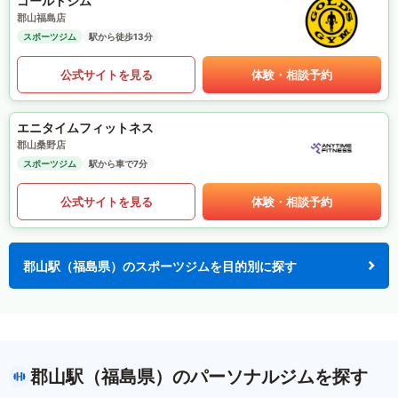
ゴールドジム
郡山福島店
スポーツジム
駅から徒歩13分
公式サイトを見る
体験・相談予約
エニタイムフィットネス
郡山桑野店
スポーツジム
駅から車で7分
公式サイトを見る
体験・相談予約
郡山駅（福島県）のスポーツジムを目的別に探す
郡山駅（福島県）のパーソナルジムを探す