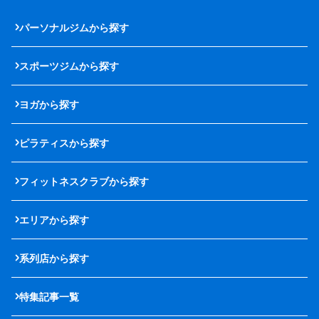
パーソナルジムから探す
スポーツジムから探す
ヨガから探す
ピラティスから探す
フィットネスクラブから探す
エリアから探す
系列店から探す
特集記事一覧