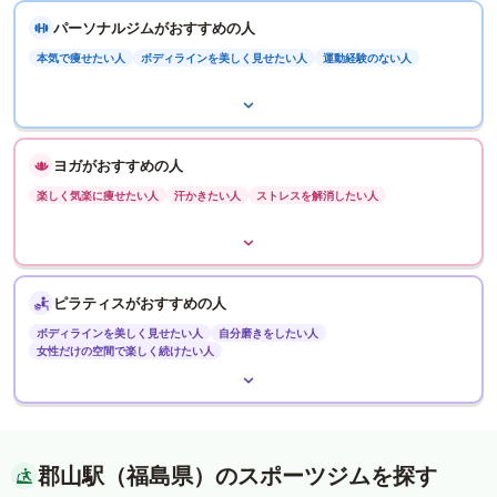
パーソナルジムがおすすめの人
本気で痩せたい人
ボディラインを美しく見せたい人
運動経験のない人
ヨガがおすすめの人
楽しく気楽に痩せたい人
汗かきたい人
ストレスを解消したい人
ピラティスがおすすめの人
ボディラインを美しく見せたい人
自分磨きをしたい人
女性だけの空間で楽しく続けたい人
郡山駅（福島県）のスポーツジムを探す