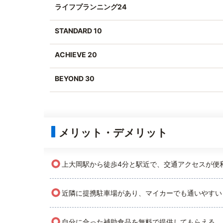
ライフプランニング24
STANDARD 10
ACHIEVE 20
BEYOND 30
メリット・デメリット
○
上大岡駅から徒歩4分と駅近で、交通アクセスが便
○
近隣に提携駐車場があり、マイカーでも通いやすい
○
自分に合った補助食品を無料で提供してもらえる