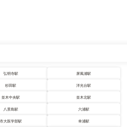
弘明寺駅
屏風浦駅
杉田駅
洋光台駅
並木中央駅
並木北駅
八景島駅
六浦駅
市大医学部駅
幸浦駅