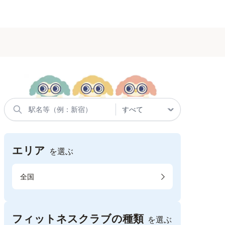
エリア
を選ぶ
全国
フィットネスクラブの種類
を選ぶ