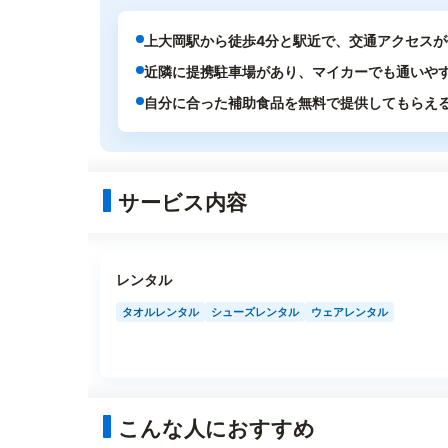
上大岡駅から徒歩4分と駅近で、交通アクセスが
近隣に提携駐車場があり、マイカーでも通いや
自分に合った補助食品を無料で提供してもらえ
サービス内容
レンタル
タオルレンタル
シューズレンタル
ウェアレンタル
こんな人におすすめ