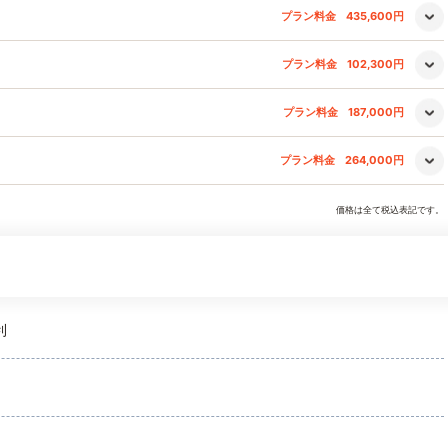
プラン料金
435,600円
プラン料金
102,300円
プラン料金
187,000円
プラン料金
264,000円
価格は全て税込表記です。
利