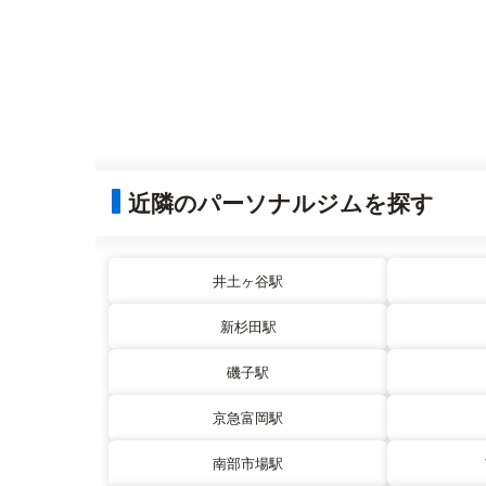
近隣のパーソナルジムを探す
井土ヶ谷駅
新杉田駅
磯子駅
京急富岡駅
南部市場駅