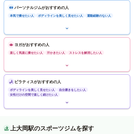
パーソナルジムがおすすめの人
本気で痩せたい人
ボディラインを美しく見せたい人
運動経験のない人
ヨガがおすすめの人
楽しく気楽に痩せたい人
汗かきたい人
ストレスを解消したい人
ピラティスがおすすめの人
ボディラインを美しく見せたい人
自分磨きをしたい人
女性だけの空間で楽しく続けたい人
上大岡駅のスポーツジムを探す