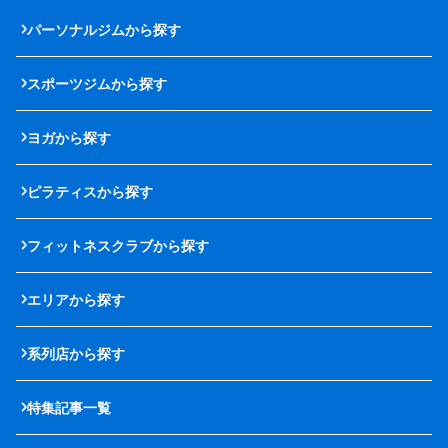
パーソナルジムから探す
スポーツジムから探す
ヨガから探す
ピラティスから探す
フィットネスクラブから探す
エリアから探す
系列店から探す
特集記事一覧