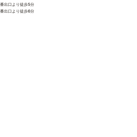
番出口より徒歩5分
番出口より徒歩6分