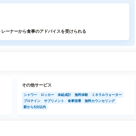
トレーナーから食事のアドバイスを受けられる
その他サービス
シャワー
ロッカー
体組成計
無料体験
ミネラルウォーター
プロテイン
サプリメント
食事指導
無料カウンセリング
駅から5分以内