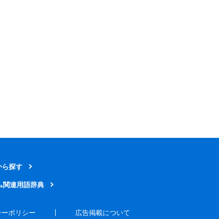
から探す
ム関連用語辞典
シーポリシー
広告掲載について