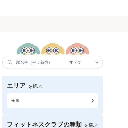
エリア
を選ぶ
全国
フィットネスクラブの種類
を選ぶ