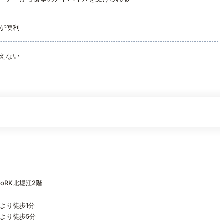
が便利
えない
oRK北堀江2階
より徒歩1分
より徒歩5分