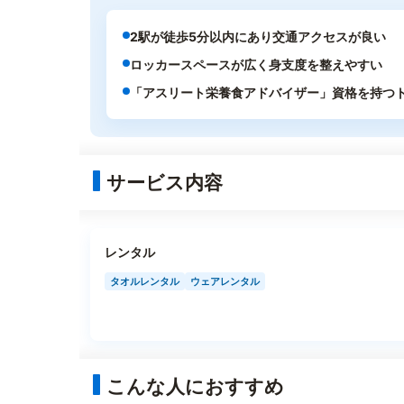
2駅が徒歩5分以内にあり交通アクセスが良い
ロッカースペースが広く身支度を整えやすい
「アスリート栄養食アドバイザー」資格を持つ
サービス内容
レンタル
タオルレンタル
ウェアレンタル
こんな人におすすめ