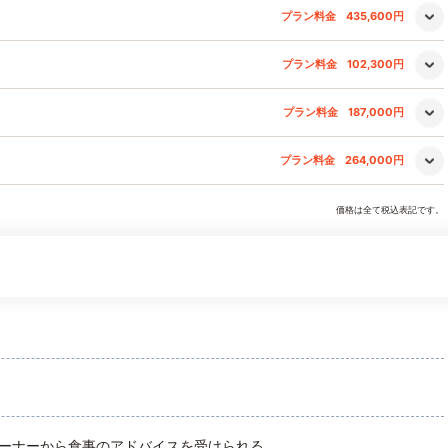
プラン料金
435,600円
プラン料金
102,300円
プラン料金
187,000円
プラン料金
264,000円
価格は全て税込表記です。
ーナーから食事のアドバイスを受けられる