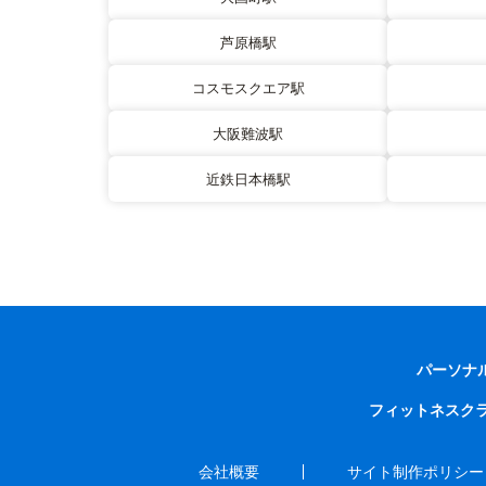
芦原橋駅
コスモスクエア駅
大阪難波駅
近鉄日本橋駅
パーソナ
フィットネスク
会社概要
サイト制作ポリシー