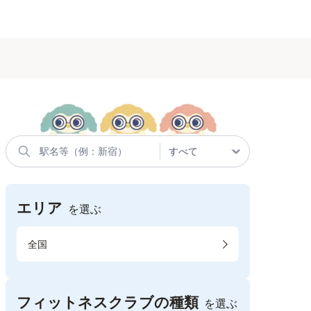
エリア
を選ぶ
全国
フィットネスクラブの種類
を選ぶ