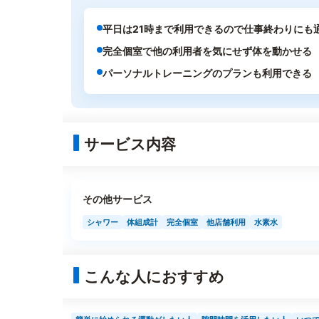
平日は21時まで利用できるので仕事終わりにも
完全個室で他の利用者を気にせず体を動かせる
パーソナルトレーニングのプランも利用できる
サービス内容
その他サービス
シャワー
体組成計
完全個室
他店舗利用
水素水
こんな人におすすめ