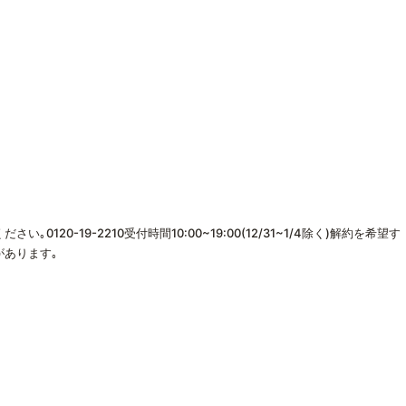
0120-19-2210受付時間10:00~19:00(12/31~1/4除く)解約を希望す
があります｡