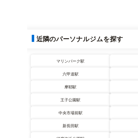
近隣のパーソナルジムを探す
マリンパーク駅
六甲道駅
摩耶駅
王子公園駅
中央市場前駅
新長田駅