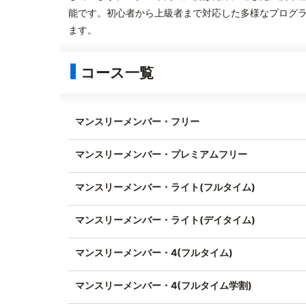
能です。初心者から上級者まで対応した多様なプログラ
ます。
コース一覧
マンスリーメンバー・フリー
マンスリーメンバー・プレミアムフリー
マンスリーメンバー・ライト(フルタイム)
マンスリーメンバー・ライト(デイタイム)
マンスリーメンバー・4(フルタイム)
マンスリーメンバー・4(フルタイム学割)