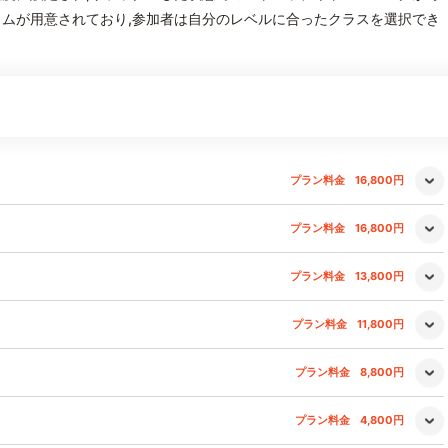
ムが用意されており,参加者は自分のレベルに合ったクラスを選択でき
プラン料金
16,800円
プラン料金
16,800円
プラン料金
13,800円
プラン料金
11,800円
プラン料金
8,800円
プラン料金
4,800円