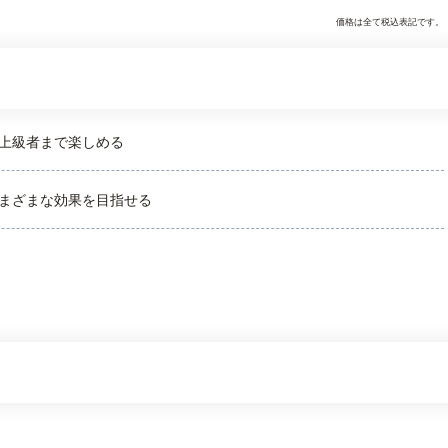
価格は全て税込表記です。
上級者まで楽しめる
まざまな効果を目指せる