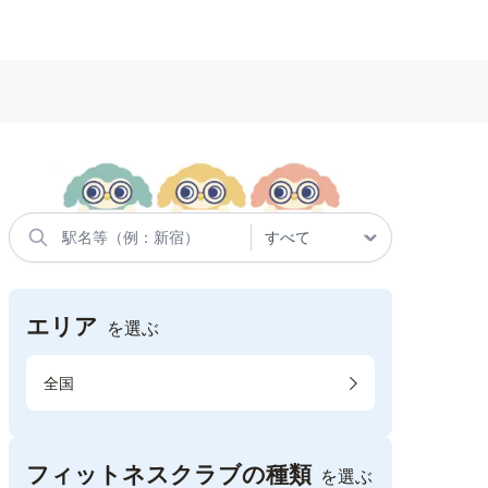
エリア
を選ぶ
全国
フィットネスクラブの種類
を選ぶ