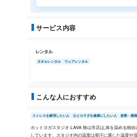
サービス内容
レンタル
タオルレンタル
ウェアレンタル
こんな人におすすめ
ストレスを解消したい人
心とカラダを健康にしたい人
姿勢・腰
ホットヨガスタジオ LAVA 狭山市店は,体を温める
しています。スタジオ内の温度は発汗に適した温度や湿