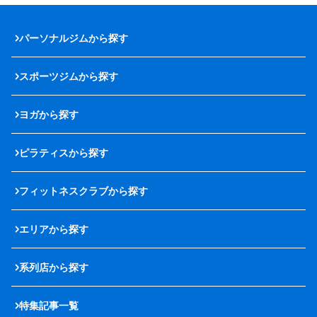
パーソナルジムから探す
スポーツジムから探す
ヨガから探す
ピラティスから探す
フィットネスクラブから探す
エリアから探す
系列店から探す
特集記事一覧