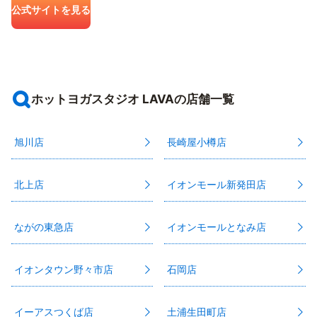
公式サイトを見る
ホットヨガスタジオ LAVAの店舗一覧
旭川店
長崎屋小樽店
北上店
イオンモール新発田店
ながの東急店
イオンモールとなみ店
イオンタウン野々市店
石岡店
イーアスつくば店
土浦生田町店