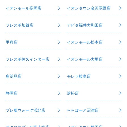
イオンモール高岡店
イオンタウン金沢示野店
フレスポ加賀店
アピタ福井大和田店
甲府店
イオンモール松本店
フレスポ佐久インター店
イオンモール大垣店
多治見店
モレラ岐阜店
静岡店
浜松店
プレ葉ウォーク浜北店
ららぽーと沼津店