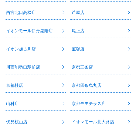
西宮北口高松店
芦屋店
イオンモール伊丹昆陽店
尾上店
イオン加古川店
宝塚店
川西能勢口駅前店
京都三条店
京都桂店
京都四条烏丸店
山科店
京都モモテラス店
伏見桃山店
イオンモール北大路店