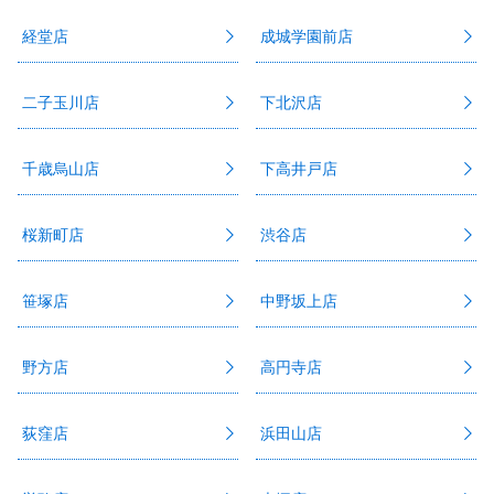
経堂店
成城学園前店
二子玉川店
下北沢店
千歳烏山店
下高井戸店
桜新町店
渋谷店
笹塚店
中野坂上店
野方店
高円寺店
荻窪店
浜田山店