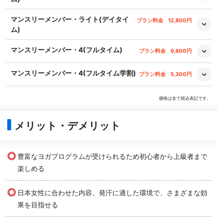
マンスリーメンバー・ライト(デイタイ
プラン料金
12,800円
ム)
マンスリーメンバー・4(フルタイム)
プラン料金
9,800円
マンスリーメンバー・4(フルタイム学割)
プラン料金
5,300円
価格は全て税込表記です。
メリット・デメリット
○
豊富なヨガプログラムが受けられるため初心者から上級者まで
楽しめる
○
日本女性に合わせた内容、発汗に適した環境で、さまざまな効
果を目指せる