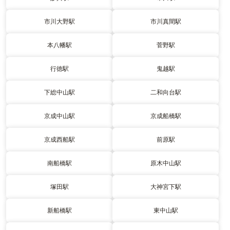
市川大野駅
市川真間駅
本八幡駅
菅野駅
行徳駅
鬼越駅
下総中山駅
二和向台駅
京成中山駅
京成船橋駅
京成西船駅
前原駅
南船橋駅
原木中山駅
塚田駅
大神宮下駅
新船橋駅
東中山駅