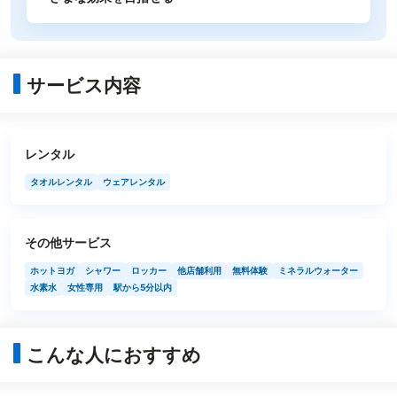
サービス内容
レンタル
タオルレンタル
ウェアレンタル
その他サービス
ホットヨガ
シャワー
ロッカー
他店舗利用
無料体験
ミネラルウォーター
水素水
女性専用
駅から5分以内
こんな人におすすめ