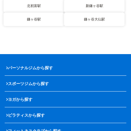
北初富駅
新鎌ヶ谷駅
鎌ヶ谷駅
鎌ヶ谷大仏駅
パーソナルジムから探す
スポーツジムから探す
ヨガから探す
ピラティスから探す
フィットネスクラブから探す