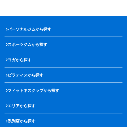
パーソナルジムから探す
スポーツジムから探す
ヨガから探す
ピラティスから探す
フィットネスクラブから探す
エリアから探す
系列店から探す