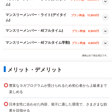
ム)
マンスリーメンバー・ライト(デイタイ
プラン料金
11,800円
ム)
マンスリーメンバー・4(フルタイム)
プラン料金
8,800円
マンスリーメンバー・4(フルタイム学割)
プラン料金
4,800円
価格は全て税込表記です。
メリット・デメリット
○
豊富なヨガプログラムが受けられるため初心者から上級者まで
楽しめる
○
日本女性に合わせた内容、発汗に適した環境で、さまざまな効
果を目指せる