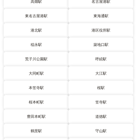
高畑駅
名古屋港駅
東名古屋港駅
東海通駅
港北駅
港区役所駅
稲永駅
築地口駅
荒子川公園駅
呼続駅
大同町駅
大江駅
本笠寺駅
桜駅
桜本町駅
笠寺駅
豊田本町駅
道徳駅
鶴里駅
守山駅