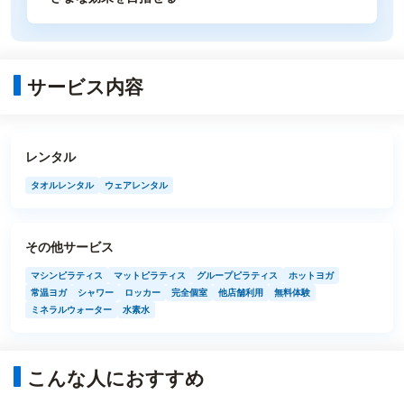
サービス内容
レンタル
タオルレンタル
ウェアレンタル
その他サービス
マシンピラティス
マットピラティス
グループピラティス
ホットヨガ
常温ヨガ
シャワー
ロッカー
完全個室
他店舗利用
無料体験
ミネラルウォーター
水素水
こんな人におすすめ