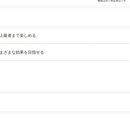
価格は全て税込表記です。
上級者まで楽しめる
まざまな効果を目指せる