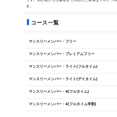
す。
コース一覧
マンスリーメンバー・フリー
マンスリーメンバー・プレミアムフリー
マンスリーメンバー・ライト(フルタイム)
マンスリーメンバー・ライト(デイタイム)
マンスリーメンバー・4(フルタイム)
マンスリーメンバー・4(フルタイム学割)