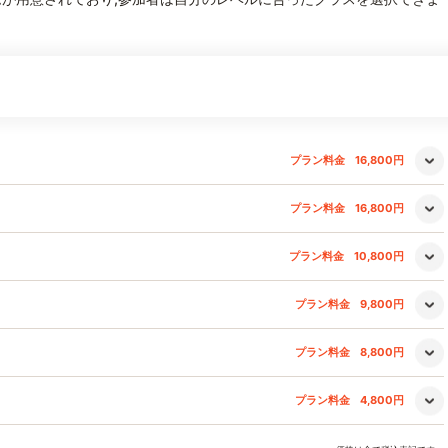
プラン料金
16,800円
プラン料金
16,800円
プラン料金
10,800円
プラン料金
9,800円
プラン料金
8,800円
プラン料金
4,800円