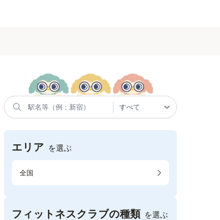
エリア
を選ぶ
全国
フィットネスクラブの種類
を選ぶ