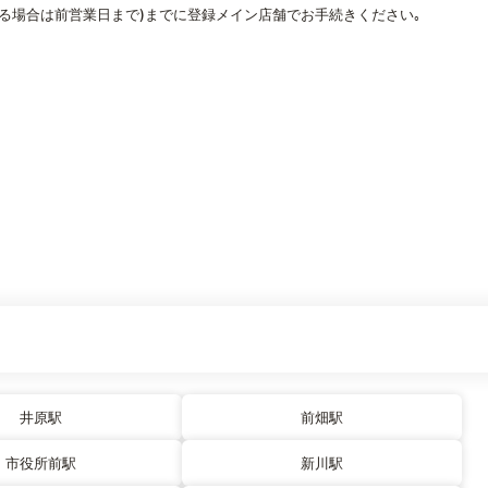
なる場合は前営業日まで)までに登録メイン店舗でお手続きください｡
井原駅
前畑駅
市役所前駅
新川駅