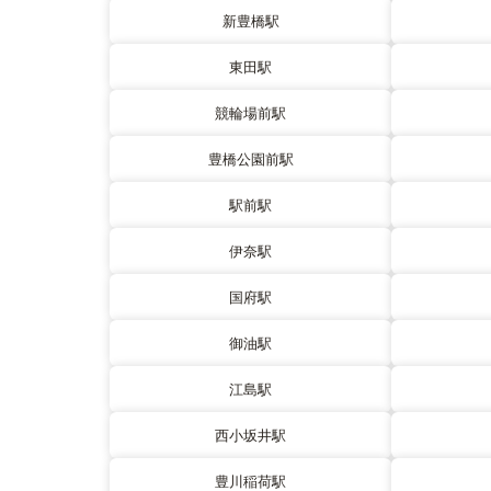
新豊橋駅
東田駅
競輪場前駅
豊橋公園前駅
駅前駅
伊奈駅
国府駅
御油駅
江島駅
西小坂井駅
豊川稲荷駅