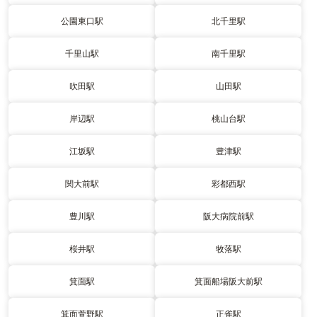
公園東口駅
北千里駅
千里山駅
南千里駅
吹田駅
山田駅
岸辺駅
桃山台駅
江坂駅
豊津駅
関大前駅
彩都西駅
豊川駅
阪大病院前駅
桜井駅
牧落駅
箕面駅
箕面船場阪大前駅
箕面萱野駅
正雀駅