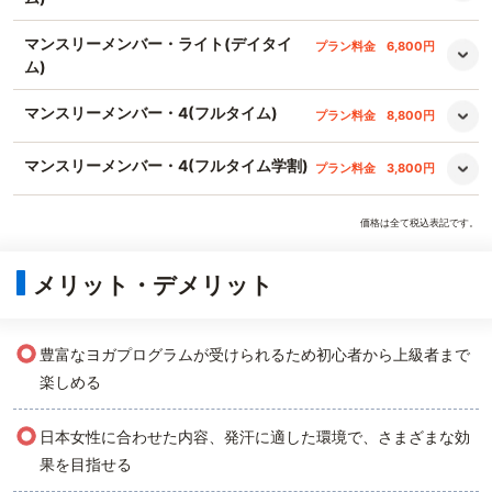
マンスリーメンバー・ライト(デイタイ
プラン料金
6,800円
ム)
マンスリーメンバー・4(フルタイム)
プラン料金
8,800円
マンスリーメンバー・4(フルタイム学割)
プラン料金
3,800円
価格は全て税込表記です。
メリット・デメリット
○
豊富なヨガプログラムが受けられるため初心者から上級者まで
楽しめる
○
日本女性に合わせた内容、発汗に適した環境で、さまざまな効
果を目指せる