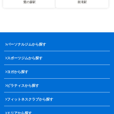
鶯の森駅
鼓滝駅
パーソナルジムから探す
スポーツジムから探す
ヨガから探す
ピラティスから探す
フィットネスクラブから探す
エリアから探す