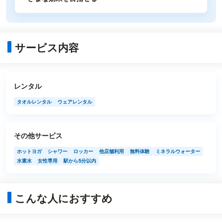
サービス内容
レンタル
タオルレンタル
ウェアレンタル
その他サービス
ホットヨガ
シャワー
ロッカー
他店舗利用
無料体験
ミネラルウォーター
水素水
女性専用
駅から5分以内
こんな人におすすめ