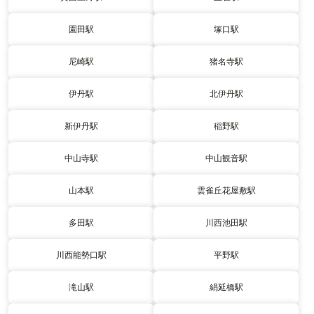
園田駅
塚口駅
尼崎駅
猪名寺駅
伊丹駅
北伊丹駅
新伊丹駅
稲野駅
中山寺駅
中山観音駅
山本駅
雲雀丘花屋敷駅
多田駅
川西池田駅
川西能勢口駅
平野駅
滝山駅
絹延橋駅