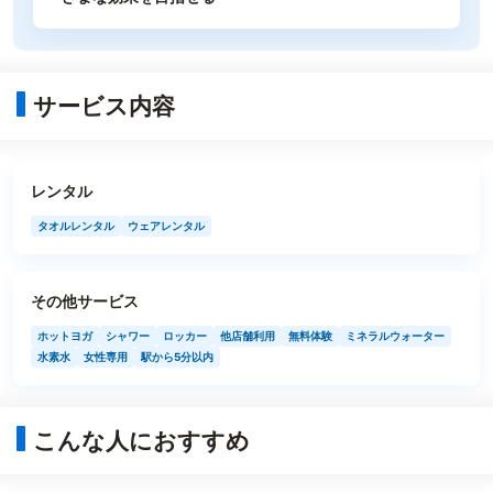
サービス内容
レンタル
タオルレンタル
ウェアレンタル
その他サービス
ホットヨガ
シャワー
ロッカー
他店舗利用
無料体験
ミネラルウォーター
水素水
女性専用
駅から5分以内
こんな人におすすめ