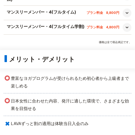
マンスリーメンバー・4(フルタイム)
プラン料金
8,800円
マンスリーメンバー・4(フルタイム学割)
プラン料金
4,800円
価格は全て税込表記です。
メリット・デメリット
○
豊富なヨガプログラムが受けられるため初心者から上級者まで
楽しめる
○
日本女性に合わせた内容、発汗に適した環境で、さまざまな効
果を目指せる
×
LAVAずっと割の適用は体験当日入会のみ