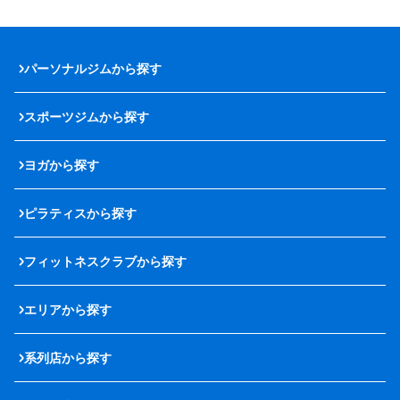
パーソナルジムから探す
スポーツジムから探す
ヨガから探す
ピラティスから探す
フィットネスクラブから探す
エリアから探す
系列店から探す