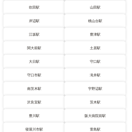
吹田駅
山田駅
岸辺駅
桃山台駅
江坂駅
豊津駅
関大前駅
土居駅
大日駅
守口駅
守口市駅
滝井駅
南茨木駅
宇野辺駅
沢良宜駅
茨木駅
豊川駅
阪大病院前駅
寝屋川市駅
萱島駅