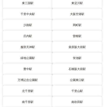
東三国駅
東淀川駅
千里中央駅
大阪空港駅
少路駅
岡町駅
庄内駅
曽根駅
服部天神駅
柴原阪大前駅
緑地公園駅
蛍池駅
豊中駅
石橋阪大前駅
万博記念公園駅
公園東口駅
北千里駅
千里山駅
南千里駅
南吹田駅