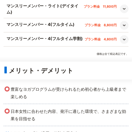
マンスリーメンバー・ライト(デイタイ
プラン料金
11,800円
ム)
マンスリーメンバー・4(フルタイム)
プラン料金
8,800円
マンスリーメンバー・4(フルタイム学割)
プラン料金
4,800円
価格は全て税込表記です。
メリット・デメリット
○
豊富なヨガプログラムが受けられるため初心者から上級者まで
楽しめる
○
日本女性に合わせた内容、発汗に適した環境で、さまざまな効
果を目指せる