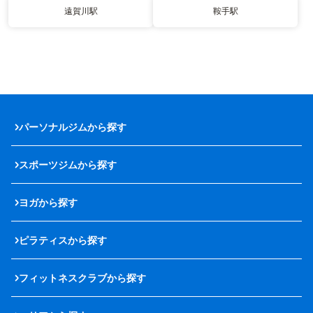
遠賀川駅
鞍手駅
パーソナルジムから探す
スポーツジムから探す
ヨガから探す
ピラティスから探す
フィットネスクラブから探す