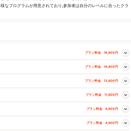
様なプログラムが用意されており,参加者は自分のレベルに合ったクラ
プラン料金
16,800円
プラン料金
16,800円
プラン料金
13,800円
プラン料金
11,800円
プラン料金
8,800円
プラン料金
4,800円