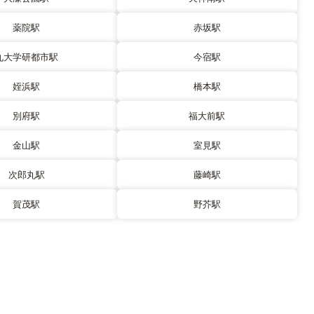
薬院駅
赤坂駅
九大学研都市駅
今宿駅
姪浜駅
橋本駅
別府駅
福大前駅
金山駅
室見駅
次郎丸駅
藤崎駅
賀茂駅
野芥駅