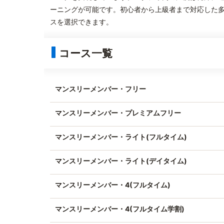
ーニングが可能です。初心者から上級者まで対応した多
スを選択できます。
コース一覧
マンスリーメンバー・フリー
マンスリーメンバー・プレミアムフリー
マンスリーメンバー・ライト(フルタイム)
マンスリーメンバー・ライト(デイタイム)
マンスリーメンバー・4(フルタイム)
マンスリーメンバー・4(フルタイム学割)