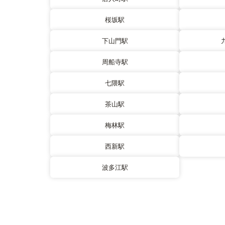
桜坂駅
下山門駅
周船寺駅
七隈駅
茶山駅
梅林駅
西新駅
波多江駅