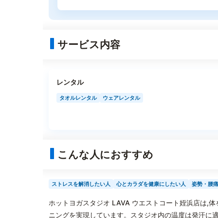
サービス内容
レンタル
タオルレンタル
ウェアレンタル
こんな人におすすめ
ストレスを解消したい人
心とカラダを健康にしたい人
姿勢・腰
ホットヨガスタジオ LAVA ウエストコート姪浜店は
ニングを実現しています。スタジオ内の温度は発汗に適