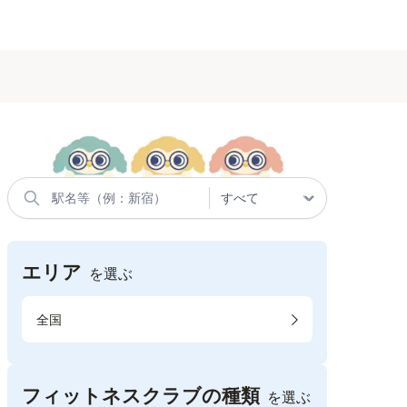
エリア
を選ぶ
全国
フィットネスクラブの種類
を選ぶ