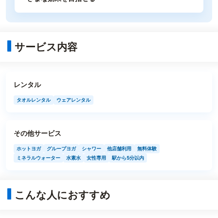
サービス内容
レンタル
タオルレンタル
ウェアレンタル
その他サービス
ホットヨガ
グループヨガ
シャワー
他店舗利用
無料体験
ミネラルウォーター
水素水
女性専用
駅から5分以内
こんな人におすすめ