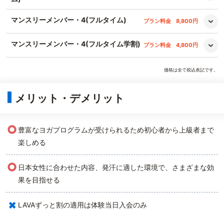
マンスリーメンバー・4(フルタイム)
プラン料金
8,800円
マンスリーメンバー・4(フルタイム学割)
プラン料金
4,800円
価格は全て税込表記です。
メリット・デメリット
○
豊富なヨガプログラムが受けられるため初心者から上級者まで
楽しめる
○
日本女性に合わせた内容、発汗に適した環境で、さまざまな効
果を目指せる
×
LAVAずっと割の適用は体験当日入会のみ