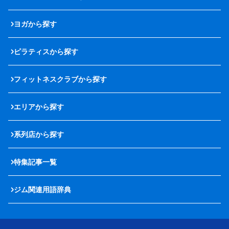
ヨガから探す
ピラティスから探す
フィットネスクラブから探す
エリアから探す
系列店から探す
特集記事一覧
ジム関連用語辞典