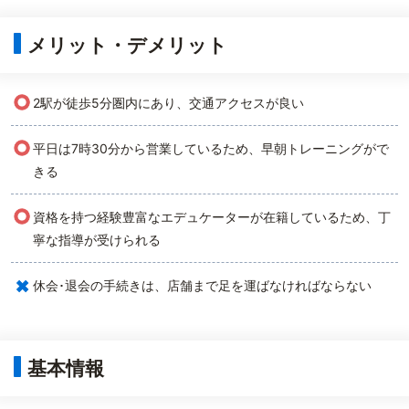
メリット・デメリット
○
2駅が徒歩5分圏内にあり、交通アクセスが良い
○
平日は7時30分から営業しているため、早朝トレーニングがで
きる
○
資格を持つ経験豊富なエデュケーターが在籍しているため、丁
寧な指導が受けられる
×
休会･退会の手続きは、店舗まで足を運ばなければならない
基本情報