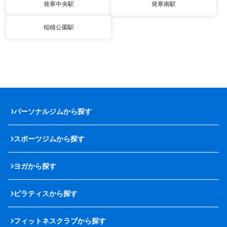
発寒中央駅
発寒南駅
稲積公園駅
パーソナルジムから探す
スポーツジムから探す
ヨガから探す
ピラティスから探す
フィットネスクラブから探す