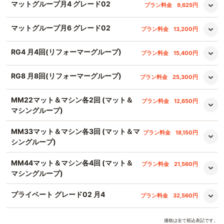
マットグループ月4 グレード02
プラン料金
9,625円
マットグループ月6 グレード02
プラン料金
13,200円
RG4 月4回(リフォーマーグループ)
プラン料金
15,400円
RG8 月8回(リフォーマーグループ)
プラン料金
25,300円
MM22マット＆マシン各2回 (マット＆
プラン料金
12,650円
マシングループ)
MM33マット＆マシン各3回 (マット＆マ
プラン料金
18,150円
シングループ)
MM44マット＆マシン各4回 (マット＆
プラン料金
21,560円
マシングループ)
プライベート グレード02 月4
プラン料金
32,560円
価格は全て税込表記です。