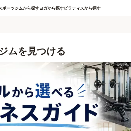
スポーツジムから探す
ヨガから探す
ピラティスから探す
ジムを見つける