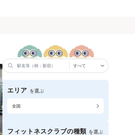
エリア
を選ぶ
全国
フィットネスクラブの種類
を選ぶ