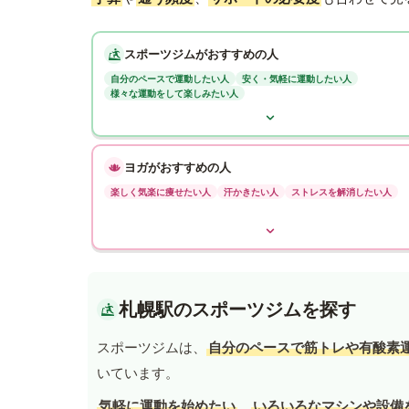
スポーツジムがおすすめの人
自分のペースで運動したい人
安く・気軽に運動したい人
様々な運動をして楽しみたい人
ヨガがおすすめの人
楽しく気楽に痩せたい人
汗かきたい人
ストレスを解消したい人
札幌駅のスポーツジムを探す
スポーツジムは、
自分のペースで筋トレや有酸素
いています。
気軽に運動を始めたい
、
いろいろなマシンや設備