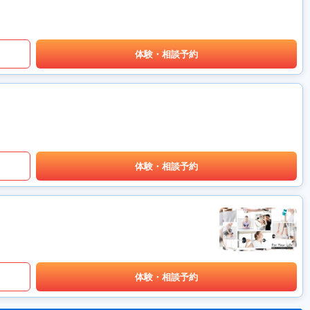
体験・相談予約
体験・相談予約
体験・相談予約