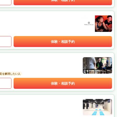
体験・相談予約
足を解消したい人
体験・相談予約