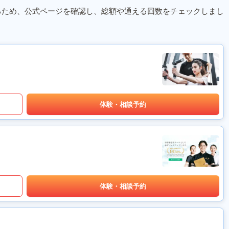
るため、公式ページを確認し、総額や通える回数をチェックしまし
体験・相談予約
体験・相談予約