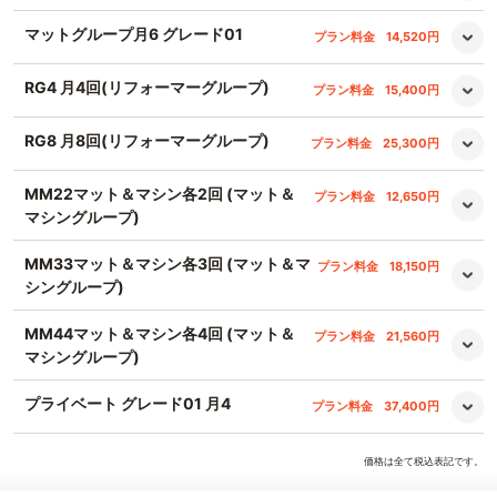
マットグループ月6 グレード01
プラン料金
14,520円
RG4 月4回(リフォーマーグループ)
プラン料金
15,400円
RG8 月8回(リフォーマーグループ)
プラン料金
25,300円
MM22マット＆マシン各2回 (マット＆
プラン料金
12,650円
マシングループ)
MM33マット＆マシン各3回 (マット＆マ
プラン料金
18,150円
シングループ)
MM44マット＆マシン各4回 (マット＆
プラン料金
21,560円
マシングループ)
プライベート グレード01 月4
プラン料金
37,400円
価格は全て税込表記です。