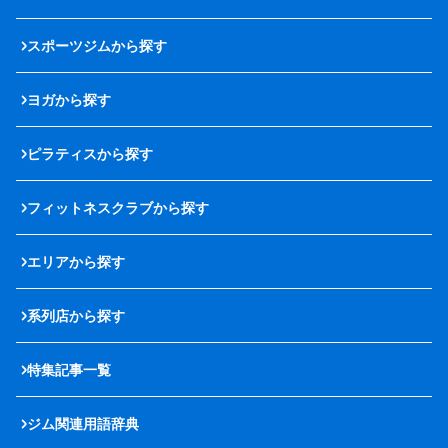
スポーツジムから探す
ヨガから探す
ピラティスから探す
フィットネスクラブから探す
エリアから探す
系列店から探す
特集記事一覧
ジム関連用語辞典