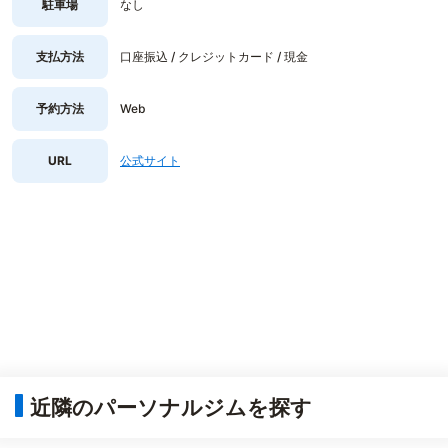
駐車場
なし
支払方法
口座振込 / クレジットカード / 現金
予約方法
Web
URL
公式サイト
近隣のパーソナルジムを探す