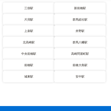
三俣駅
新前橋駅
片貝駅
群馬総社駅
上泉駅
井野駅
北高崎駅
群馬八幡駅
中央前橋駅
高崎問屋町駅
前橋駅
前橋大島駅
城東駅
安中駅