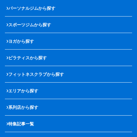
パーソナルジムから探す
スポーツジムから探す
ヨガから探す
ピラティスから探す
フィットネスクラブから探す
エリアから探す
系列店から探す
特集記事一覧