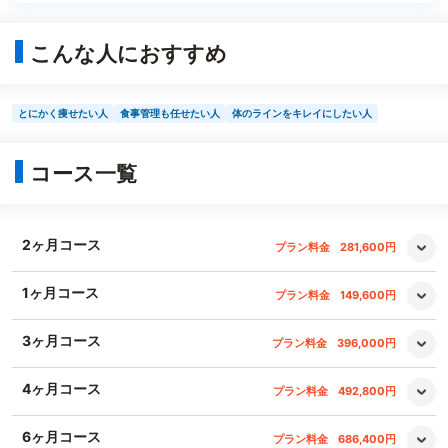
こんな人におすすめ
とにかく痩せたい人
食事管理も任せたい人
体のラインをキレイにしたい人
コース一覧
2ヶ月コース
プラン料金
281,600円
1ヶ月コース
プラン料金
149,600円
3ヶ月コース
プラン料金
396,000円
4ヶ月コース
プラン料金
492,800円
6ヶ月コース
プラン料金
686,400円