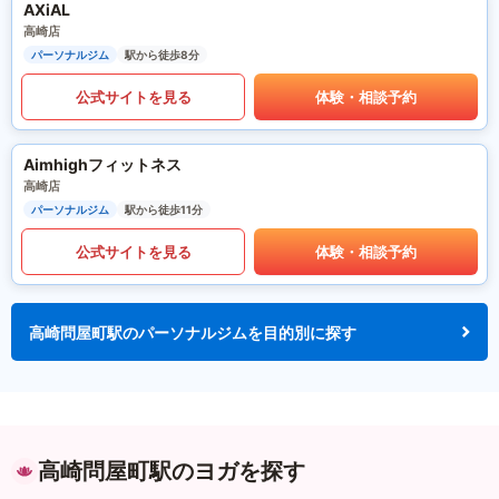
AXiAL
高崎店
パーソナルジム
駅から徒歩8分
公式サイトを見る
体験・相談予約
Aimhighフィットネス
高崎店
パーソナルジム
駅から徒歩11分
公式サイトを見る
体験・相談予約
高崎問屋町駅のパーソナルジムを目的別に探す
高崎問屋町駅のヨガを探す