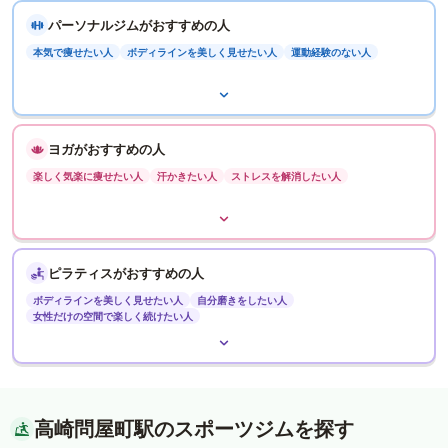
パーソナルジムがおすすめの人
本気で痩せたい人
ボディラインを美しく見せたい人
運動経験のない人
ヨガがおすすめの人
楽しく気楽に痩せたい人
汗かきたい人
ストレスを解消したい人
ピラティスがおすすめの人
ボディラインを美しく見せたい人
自分磨きをしたい人
女性だけの空間で楽しく続けたい人
高崎問屋町駅のスポーツジムを探す