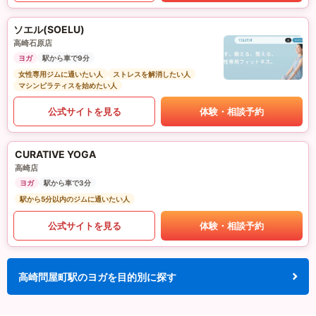
ソエル(SOELU)
高崎石原店
ヨガ
駅から車で9分
女性専用ジムに通いたい人
ストレスを解消したい人
マシンピラティスを始めたい人
公式サイトを見る
体験・相談予約
CURATIVE YOGA
高崎店
ヨガ
駅から車で3分
駅から5分以内のジムに通いたい人
公式サイトを見る
体験・相談予約
高崎問屋町駅のヨガを目的別に探す