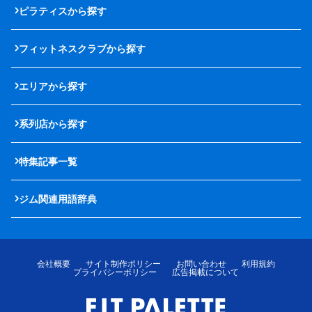
ピラティスから探す
フィットネスクラブから探す
エリアから探す
系列店から探す
特集記事一覧
ジム関連用語辞典
会社概要
サイト制作ポリシー
お問い合わせ
利用規約
プライバシーポリシー
広告掲載について