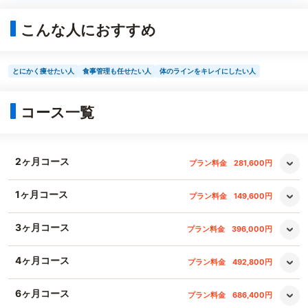
こんな人におすすめ
とにかく痩せたい人
食事管理も任せたい人
体のラインをキレイにしたい人
コース一覧
2ヶ月コース
プラン料金
281,600円
1ヶ月コース
プラン料金
149,600円
3ヶ月コース
プラン料金
396,000円
4ヶ月コース
プラン料金
492,800円
6ヶ月コース
プラン料金
686,400円