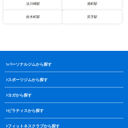
浜川崎駅
港町駅
鈴木町駅
尻手駅
パーソナルジムから探す
スポーツジムから探す
ヨガから探す
ピラティスから探す
フィットネスクラブから探す