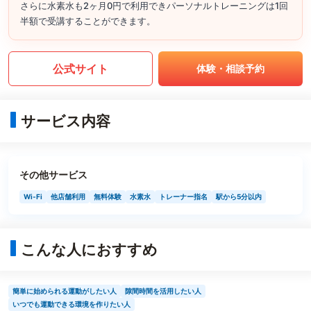
さらに水素水も2ヶ月0円で利用できパーソナルトレーニングは1回
半額で受講することができます。
公式サイト
体験・相談予約
サービス内容
その他サービス
Wi-Fi
他店舗利用
無料体験
水素水
トレーナー指名
駅から5分以内
こんな人におすすめ
簡単に始められる運動がしたい人
隙間時間を活用したい人
いつでも運動できる環境を作りたい人