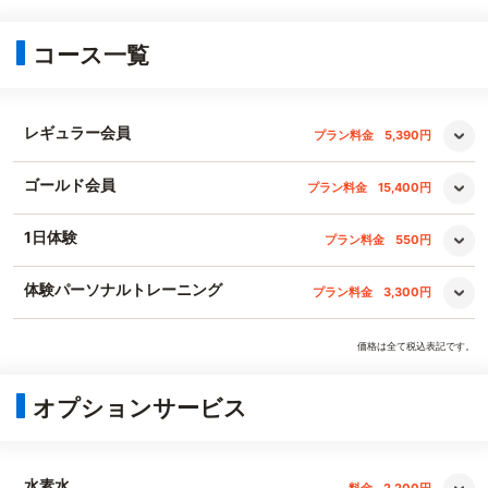
コース一覧
レギュラー会員
プラン料金
5,390円
ゴールド会員
プラン料金
15,400円
1日体験
プラン料金
550円
体験パーソナルトレーニング
プラン料金
3,300円
価格は全て税込表記です。
オプションサービス
水素水