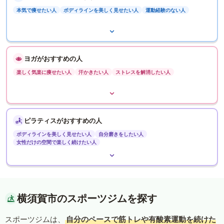
本気で痩せたい人
ボディラインを美しく見せたい人
運動経験のない人
ヨガがおすすめの人
楽しく気楽に痩せたい人
汗かきたい人
ストレスを解消したい人
ピラティスがおすすめの人
ボディラインを美しく見せたい人
自分磨きをしたい人
女性だけの空間で楽しく続けたい人
横須賀市のスポーツジムを探す
スポーツジムは、
自分のペースで筋トレや有酸素運動を続けた