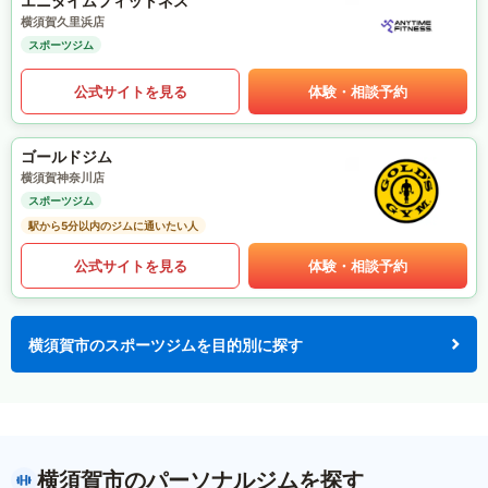
エニタイムフィットネス
横須賀久里浜店
スポーツジム
公式サイトを見る
体験・相談予約
ゴールドジム
横須賀神奈川店
スポーツジム
駅から5分以内のジムに通いたい人
公式サイトを見る
体験・相談予約
横須賀市のスポーツジムを目的別に探す
横須賀市のパーソナルジムを探す