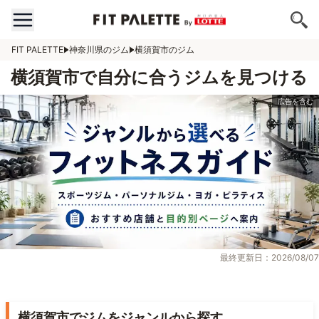
FIT PALETTE
神奈川県のジム
横須賀市のジム
横須賀市で自分に合うジムを見つける
最終更新日：2026/08/07
横須賀市でジムをジャンルから探す