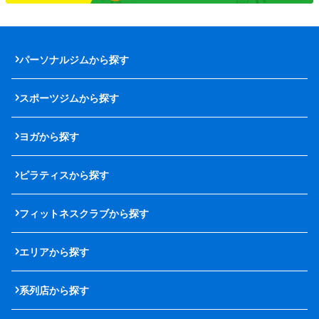
パーソナルジムから探す
スポーツジムから探す
ヨガから探す
ピラティスから探す
フィットネスクラブから探す
エリアから探す
系列店から探す