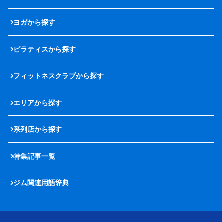
ヨガから探す
ピラティスから探す
フィットネスクラブから探す
エリアから探す
系列店から探す
特集記事一覧
ジム関連用語辞典