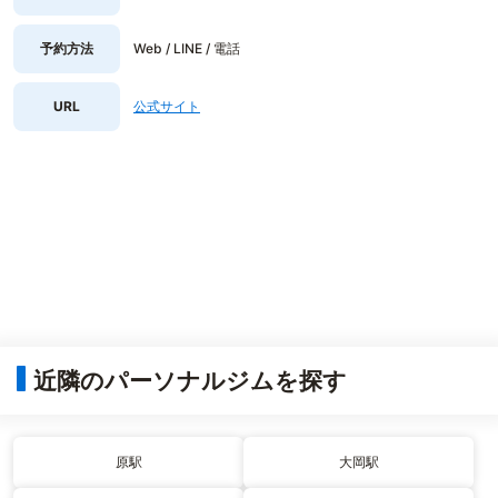
予約方法
Web / LINE / 電話
URL
公式サイト
近隣のパーソナルジムを探す
原駅
大岡駅