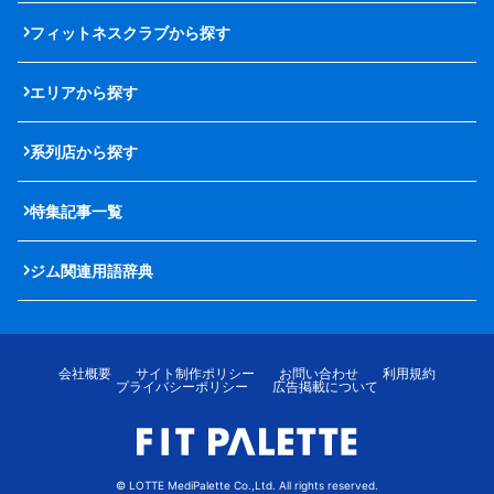
フィットネスクラブから探す
エリアから探す
系列店から探す
特集記事一覧
ジム関連用語辞典
会社概要
サイト制作ポリシー
お問い合わせ
利用規約
プライバシーポリシー
広告掲載について
© LOTTE MediPalette Co.,Ltd. All rights reserved.