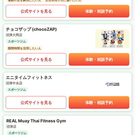
運動不足を解消したい人
女性専用ジムに通いたい人
公式サイトを見る
体験・相談予約
チョコザップ (chocoZAP)
沼津大岡店
スポーツジム
隙間時間を活用したい人
公式サイトを見る
体験・相談予約
エニタイムフィットネス
沼津中央店
スポーツジム
公式サイトを見る
体験・相談予約
REAL Muay Thai Fitness Gym
沼津店
スポーツジム