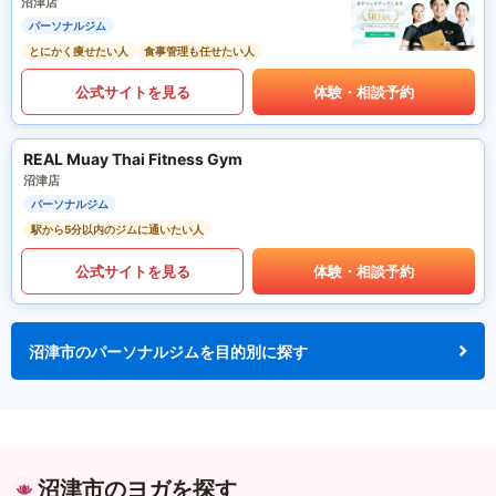
沼津店
パーソナルジム
とにかく痩せたい人
食事管理も任せたい人
公式サイトを見る
体験・相談予約
REAL Muay Thai Fitness Gym
沼津店
パーソナルジム
駅から5分以内のジムに通いたい人
公式サイトを見る
体験・相談予約
沼津市のパーソナルジムを目的別に探す
沼津市のヨガを探す