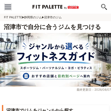
FIT PALETTE
静岡県のジム
沼津市のジム
沼津市で自分に合うジムを見つける
最終更新日：2026/08/07
沼津市でジムをジャンルから探す