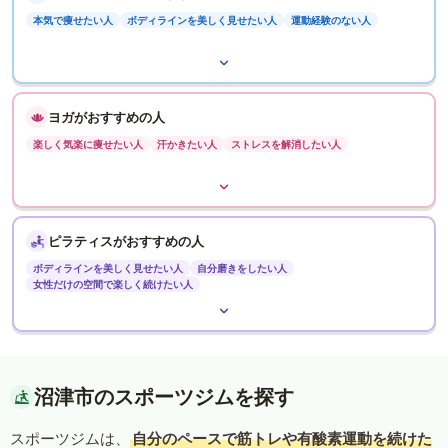
本気で痩せたい人
ボディラインを美しく見せたい人
運動経験のない人
ヨガがおすすめの人
楽しく気楽に痩せたい人
汗かきたい人
ストレスを解消したい人
ピラティスがおすすめの人
ボディラインを美しく見せたい人
自分磨きをしたい人
女性だけの空間で楽しく続けたい人
沼津市のスポーツジムを探す
スポーツジムは、
自分のペースで筋トレや有酸素運動を続けた