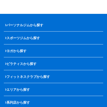
パーソナルジムから探す
スポーツジムから探す
ヨガから探す
ピラティスから探す
フィットネスクラブから探す
エリアから探す
系列店から探す