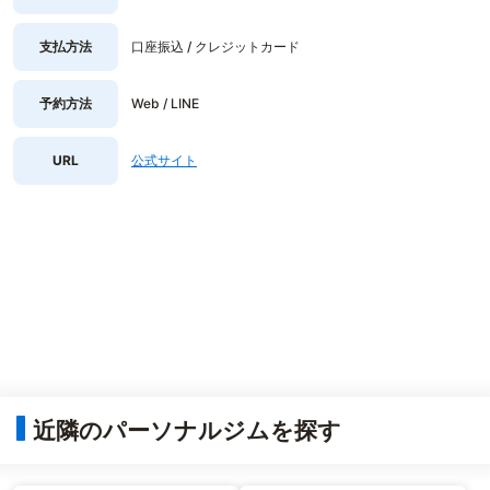
支払方法
口座振込 / クレジットカード
予約方法
Web / LINE
URL
公式サイト
近隣のパーソナルジムを探す