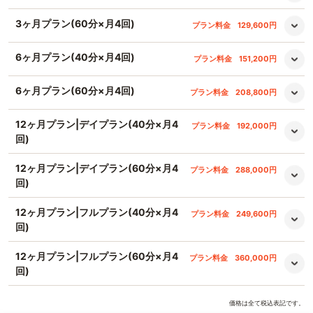
3ヶ月プラン(60分×月4回)
プラン料金
129,600円
6ヶ月プラン(40分×月4回)
プラン料金
151,200円
6ヶ月プラン(60分×月4回)
プラン料金
208,800円
12ヶ月プラン|デイプラン(40分×月4
プラン料金
192,000円
回)
12ヶ月プラン|デイプラン(60分×月4
プラン料金
288,000円
回)
12ヶ月プラン|フルプラン(40分×月4
プラン料金
249,600円
回)
12ヶ月プラン|フルプラン(60分×月4
プラン料金
360,000円
回)
価格は全て税込表記です。