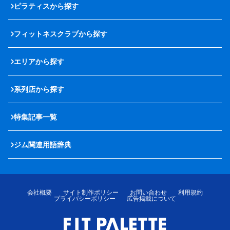
ピラティスから探す
フィットネスクラブから探す
エリアから探す
系列店から探す
特集記事一覧
ジム関連用語辞典
会社概要
サイト制作ポリシー
お問い合わせ
利用規約
プライバシーポリシー
広告掲載について