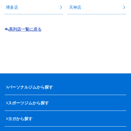
博多店
天神店
系列店一覧に戻る
パーソナルジムから探す
スポーツジムから探す
ヨガから探す