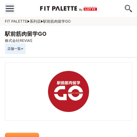
FIT PALETTE
系列店
駅前筋肉留学GO
駅前筋肉留学GO
株式会社REVIAS
店舗一覧