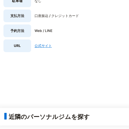
駐車場
なし
支払方法
口座振込 / クレジットカード
予約方法
Web / LINE
URL
公式サイト
近隣のパーソナルジムを探す