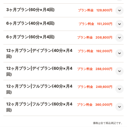
3ヶ月プラン(60分×月4回)
プラン料金
129,600円
6ヶ月プラン(40分×月4回)
プラン料金
151,200円
6ヶ月プラン(60分×月4回)
プラン料金
208,800円
12ヶ月プラン|デイプラン(40分×月4
プラン料金
192,000円
回)
12ヶ月プラン|デイプラン(60分×月4
プラン料金
288,000円
回)
12ヶ月プラン|フルプラン(40分×月4
プラン料金
249,600円
回)
12ヶ月プラン|フルプラン(60分×月4
プラン料金
360,000円
回)
価格は全て税込表記です。