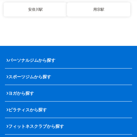
安倍川駅
用宗駅
パーソナルジムから探す
スポーツジムから探す
ヨガから探す
ピラティスから探す
フィットネスクラブから探す