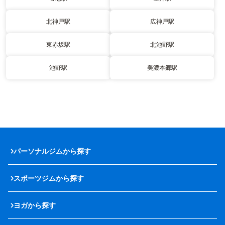
北神戸駅
広神戸駅
東赤坂駅
北池野駅
池野駅
美濃本郷駅
パーソナルジムから探す
スポーツジムから探す
ヨガから探す