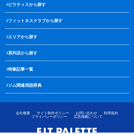
ピラティスから探す
フィットネスクラブから探す
エリアから探す
系列店から探す
特集記事一覧
ジム関連用語辞典
会社概要
サイト制作ポリシー
お問い合わせ
利用規約
プライバシーポリシー
広告掲載について