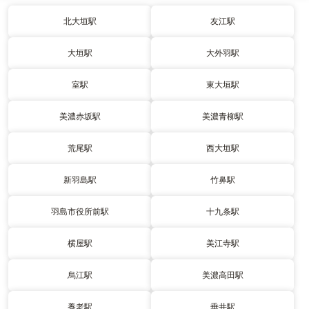
北大垣駅
友江駅
大垣駅
大外羽駅
室駅
東大垣駅
美濃赤坂駅
美濃青柳駅
荒尾駅
西大垣駅
新羽島駅
竹鼻駅
羽島市役所前駅
十九条駅
横屋駅
美江寺駅
烏江駅
美濃高田駅
養老駅
垂井駅