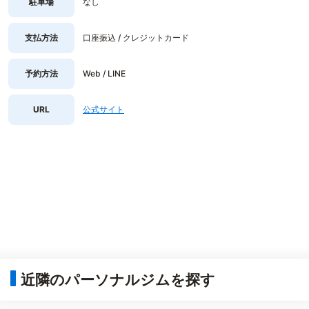
駐車場
なし
支払方法
口座振込 / クレジットカード
予約方法
Web / LINE
URL
公式サイト
近隣のパーソナルジムを探す