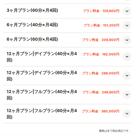
3ヶ月プラン(60分×月4回)
プラン料金
129,600円
6ヶ月プラン(40分×月4回)
プラン料金
151,200円
6ヶ月プラン(60分×月4回)
プラン料金
208,800円
12ヶ月プラン|デイプラン(40分×月4
プラン料金
192,000円
回)
12ヶ月プラン|デイプラン(60分×月4
プラン料金
288,000円
回)
12ヶ月プラン|フルプラン(40分×月4
プラン料金
249,600円
回)
12ヶ月プラン|フルプラン(60分×月4
プラン料金
360,000円
回)
価格は全て税込表記です。