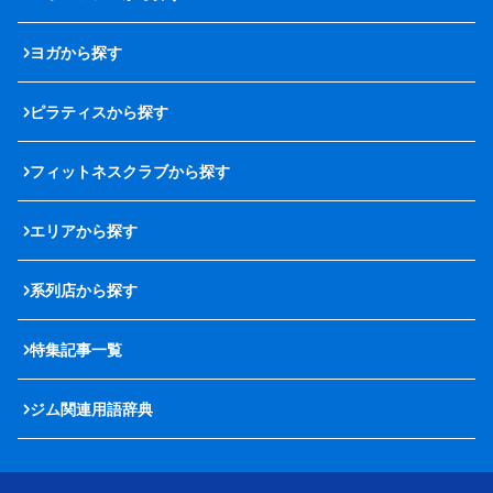
ヨガから探す
ピラティスから探す
フィットネスクラブから探す
エリアから探す
系列店から探す
特集記事一覧
ジム関連用語辞典