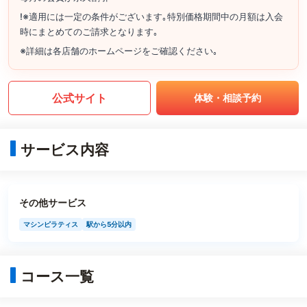
!※適用には一定の条件がございます｡特別価格期間中の月額は入会
時にまとめてのご請求となります｡
※詳細は各店舗のホームページをご確認ください｡
公式サイト
体験・相談予約
サービス内容
その他サービス
マシンピラティス
駅から5分以内
コース一覧