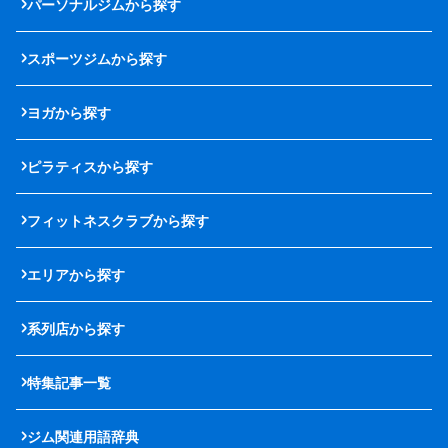
パーソナルジムから探す
スポーツジムから探す
ヨガから探す
ピラティスから探す
フィットネスクラブから探す
エリアから探す
系列店から探す
特集記事一覧
ジム関連用語辞典