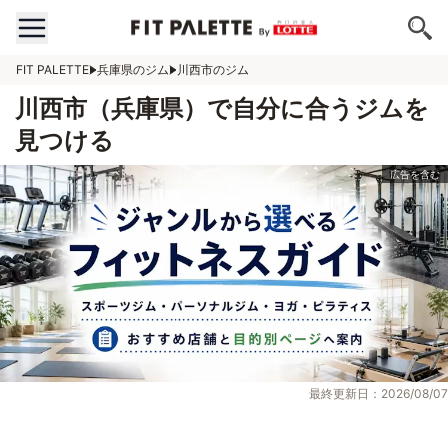
FIT PALETTE
兵庫県のジム
川西市のジム
川西市（兵庫県）で自分に合うジムを
見つける
最終更新日：2026/08/07