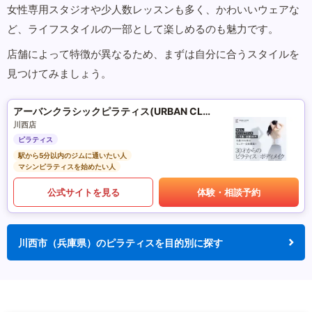
女性専用スタジオや少人数レッスンも多く、かわいいウェアな
ど、ライフスタイルの一部として楽しめるのも魅力です。
店舗によって特徴が異なるため、まずは自分に合うスタイルを
見つけてみましょう。
アーバンクラシックピラティス(URBAN CLASSIC PILATES)
川西店
ピラティス
駅から5分以内のジムに通いたい人
マシンピラティスを始めたい人
公式サイトを見る
体験・相談予約
川西市（兵庫県）のピラティスを目的別に探す