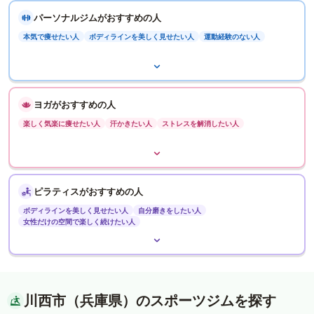
パーソナルジムがおすすめの人
本気で痩せたい人
ボディラインを美しく見せたい人
運動経験のない人
ヨガがおすすめの人
楽しく気楽に痩せたい人
汗かきたい人
ストレスを解消したい人
ピラティスがおすすめの人
ボディラインを美しく見せたい人
自分磨きをしたい人
女性だけの空間で楽しく続けたい人
川西市（兵庫県）のスポーツジムを探す