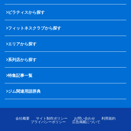
ピラティスから探す
フィットネスクラブから探す
エリアから探す
系列店から探す
特集記事一覧
ジム関連用語辞典
会社概要
サイト制作ポリシー
お問い合わせ
利用規約
プライバシーポリシー
広告掲載について