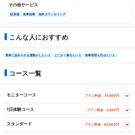
その他サービス
駐車場
食事指導
無料カウンセリング
こんな人におすすめ
簡単に始められる運動がしたい人
とにかく痩せたい人
食事管理も任せたい人
コース一覧
モニターコース
プラン料金
74,800円
1日体験コース
プラン料金
3,850円
スタンダード
プラン料金
85,800円