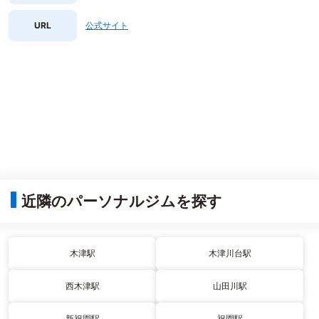
URL
公式サイト
近隣のパーソナルジムを探す
木津駅
木津川台駅
西木津駅
山田川駅
新祝園駅
祝園駅