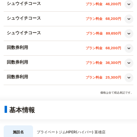
シュウイチコース
プラン料金
46,200円
シュウイチコース
プラン料金
68,200円
シュウイチコース
プラン料金
89,650円
回数券利用
プラン料金
68,200円
回数券利用
プラン料金
36,300円
回数券利用
プラン料金
25,300円
価格は全て税込表記です。
基本情報
施設名
プライベートジムHPER(ハイパー) 富雄店