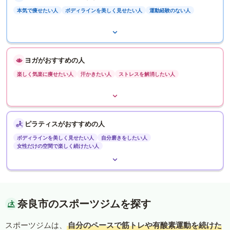
本気で痩せたい人
ボディラインを美しく見せたい人
運動経験のない人
ヨガがおすすめの人
楽しく気楽に痩せたい人
汗かきたい人
ストレスを解消したい人
ピラティスがおすすめの人
ボディラインを美しく見せたい人
自分磨きをしたい人
女性だけの空間で楽しく続けたい人
奈良市のスポーツジムを探す
スポーツジムは、
自分のペースで筋トレや有酸素運動を続けた