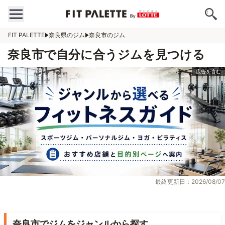
FIT PALETTE
奈良県のジム
奈良市のジム
奈良市で自分に合うジムを見つける
最終更新日：2026/08/07
奈良市でジムをジャンルから探す