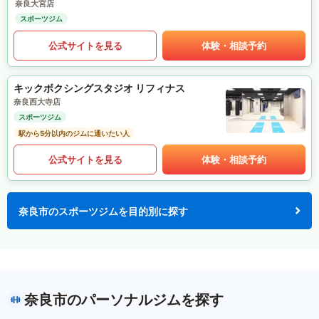
奈良大宮店
スポーツジム
公式サイトを見る
体験・相談予約
キックボクシングスタジオ リフィナス
奈良西大寺店
スポーツジム
駅から5分以内のジムに通いたい人
公式サイトを見る
体験・相談予約
奈良市のスポーツジムを目的別に探す
奈良市のパーソナルジムを探す