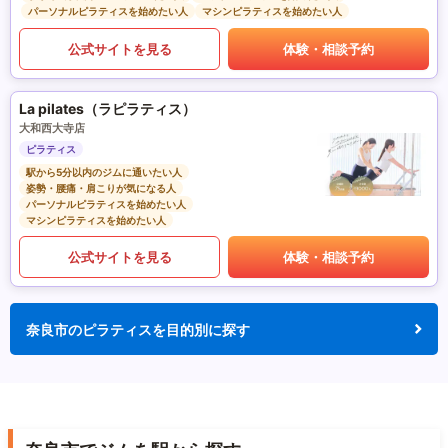
パーソナルピラティスを始めたい人
マシンピラティスを始めたい人
公式サイトを見る
体験・相談予約
La pilates（ラピラティス）
大和西大寺店
ピラティス
駅から5分以内のジムに通いたい人
姿勢・腰痛・肩こりが気になる人
パーソナルピラティスを始めたい人
マシンピラティスを始めたい人
公式サイトを見る
体験・相談予約
奈良市のピラティスを目的別に探す