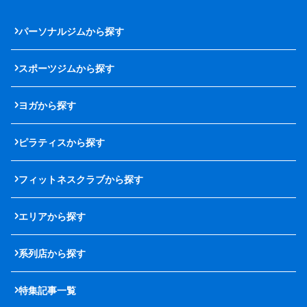
パーソナルジムから探す
スポーツジムから探す
ヨガから探す
ピラティスから探す
フィットネスクラブから探す
エリアから探す
系列店から探す
特集記事一覧