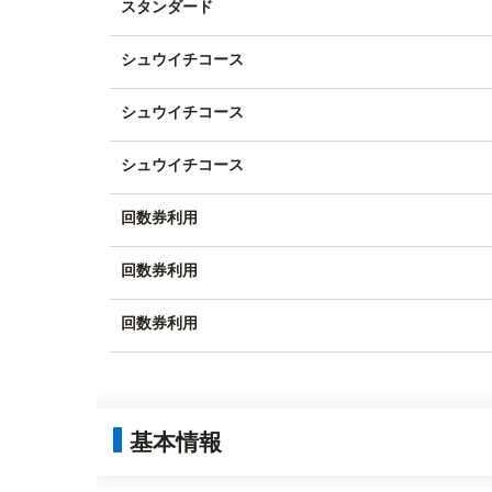
スタンダード
シュウイチコース
シュウイチコース
シュウイチコース
回数券利用
回数券利用
回数券利用
基本情報