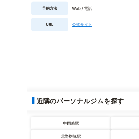
予約方法
Web / 電話
URL
公式サイト
近隣のパーソナルジムを探す
中岡崎駅
北野桝塚駅