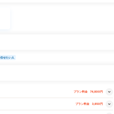
も任せたい人
プラン料金
74,800円
プラン料金
3,850円