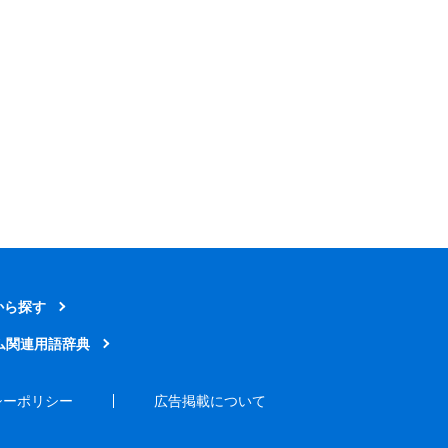
から探す
ム関連用語辞典
シーポリシー
広告掲載について