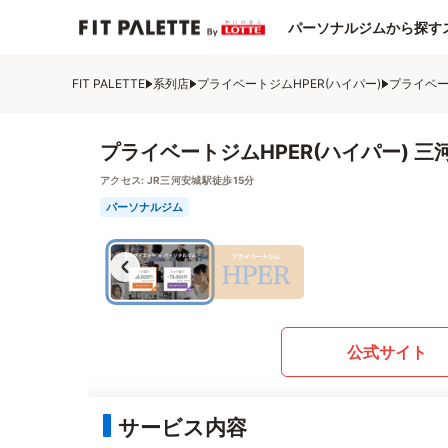
パーソナルジムから探す
FIT PALETTE
系列店
プライベートジムHPER(ハイパー)
プライベー
プライベートジムHPER(ハイパー) 三
アクセス:
JR三河安城駅徒歩15分
パーソナルジム
公式サイト
サービス内容