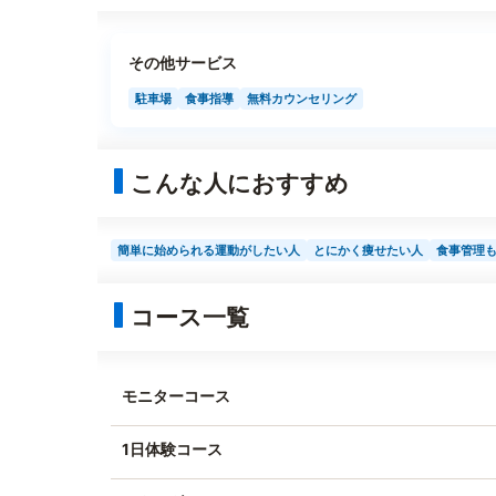
その他サービス
駐車場
食事指導
無料カウンセリング
こんな人におすすめ
簡単に始められる運動がしたい人
とにかく痩せたい人
食事管理
コース一覧
モニターコース
1日体験コース