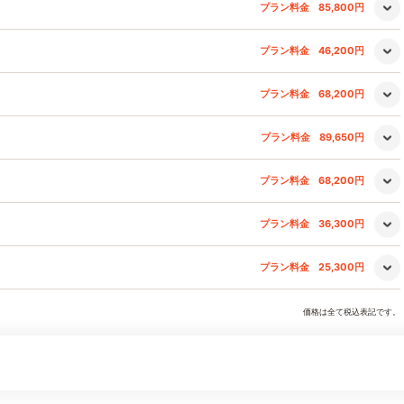
プラン料金
85,800円
プラン料金
46,200円
プラン料金
68,200円
プラン料金
89,650円
プラン料金
68,200円
プラン料金
36,300円
プラン料金
25,300円
価格は全て税込表記です。