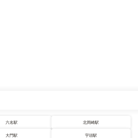
六名駅
北岡崎駅
大門駅
宇頭駅