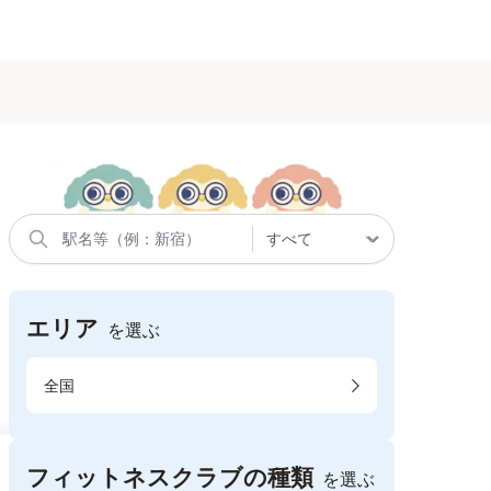
エリア
を選ぶ
全国
フィットネスクラブの種類
を選ぶ