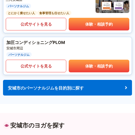
パーソナルジム
とにかく痩せたい人
食事管理も任せたい人
公式サイトを見る
体験・相談予約
加圧コンディショニングPLOM
安城市周辺
パーソナルジム
公式サイトを見る
体験・相談予約
安城市のパーソナルジムを目的別に探す
安城市のヨガを探す