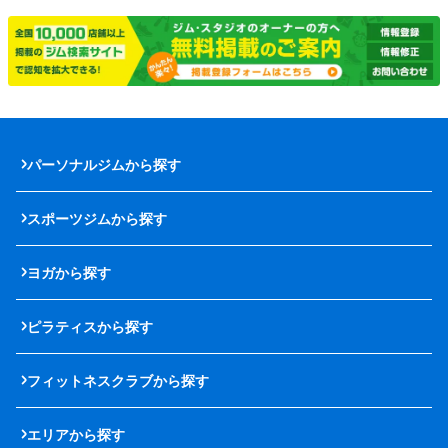
パーソナルジムから探す
スポーツジムから探す
ヨガから探す
ピラティスから探す
フィットネスクラブから探す
エリアから探す