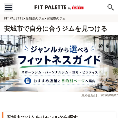
FIT PALETTE
愛知県のジム
安城市のジム
安城市で自分に合うジムを見つける
最終更新日：2026/08/07
安城市でジムをジャンルから探す