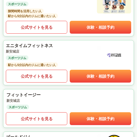
スポーツジム
隙間時間を活用したい人
駅から5分以内のジムに通いたい人
公式サイトを見る
体験・相談予約
エニタイムフィットネス
新安城店
スポーツジム
駅から5分以内のジムに通いたい人
公式サイトを見る
体験・相談予約
フィットイージー
新安城店
スポーツジム
公式サイトを見る
体験・相談予約
ゴールドジム