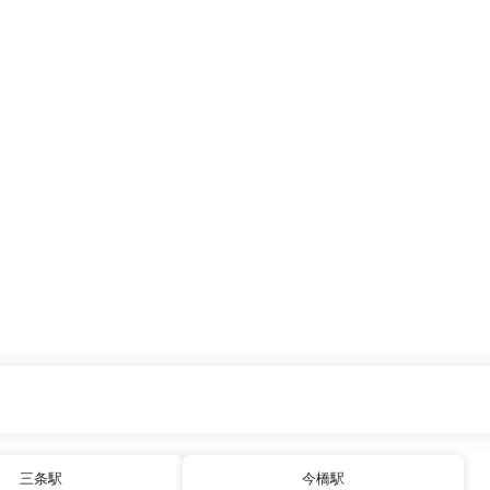
三条駅
今橋駅