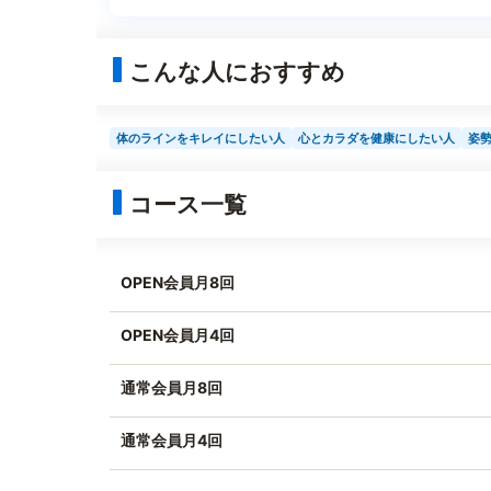
こんな人におすすめ
体のラインをキレイにしたい人
心とカラダを健康にしたい人
姿
コース一覧
OPEN会員月8回
OPEN会員月4回
通常会員月8回
通常会員月4回