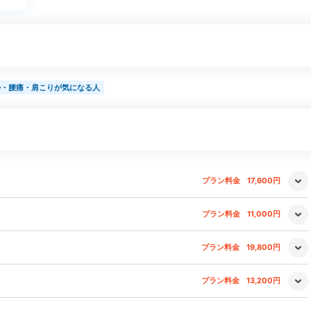
勢・腰痛・肩こりが気になる人
プラン料金
17,600円
プラン料金
11,000円
プラン料金
19,800円
プラン料金
13,200円