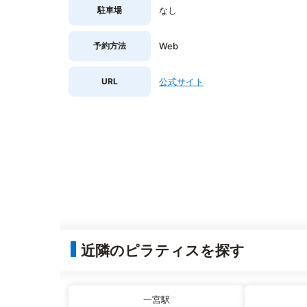
駐車場
なし
予約方法
Web
URL
公式サイト
近隣のピラティスを探す
一宮駅