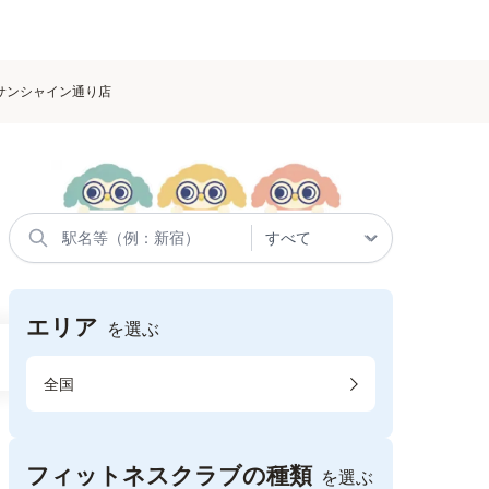
 高松サンシャイン通り店
エリア
を選ぶ
全国
フィットネスクラブの種類
を選ぶ