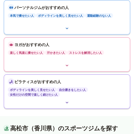
パーソナルジムがおすすめの人
本気で痩せたい人
ボディラインを美しく見せたい人
運動経験のない人
ヨガがおすすめの人
楽しく気楽に痩せたい人
汗かきたい人
ストレスを解消したい人
ピラティスがおすすめの人
ボディラインを美しく見せたい人
自分磨きをしたい人
女性だけの空間で楽しく続けたい人
高松市（香川県）のスポーツジムを探す