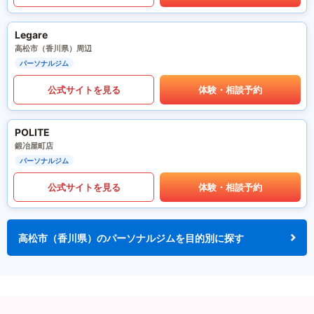
Legare
高松市（香川県）周辺
パーソナルジム
公式サイトを見る
体験・相談予約
POLITE
鍛冶屋町店
パーソナルジム
公式サイトを見る
体験・相談予約
高松市（香川県）のパーソナルジムを目的別に探す