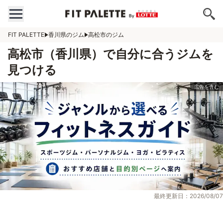
FIT PALETTE
香川県のジム
高松市のジム
高松市（香川県）で自分に合うジムを
見つける
最終更新日：2026/08/07