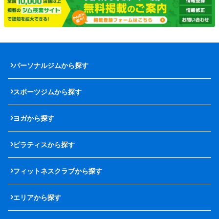
パーソナルジムから探す
スポーツジムから探す
ヨガから探す
ピラティスから探す
フィットネスクラブから探す
エリアから探す