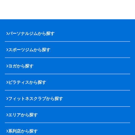
パーソナルジムから探す
スポーツジムから探す
ヨガから探す
ピラティスから探す
フィットネスクラブから探す
エリアから探す
系列店から探す