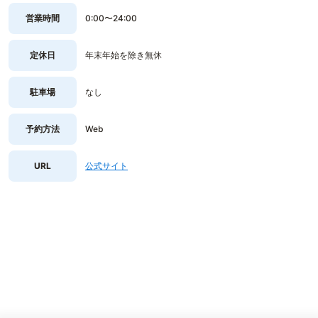
営業時間
0:00〜24:00
定休日
年末年始を除き無休
駐車場
なし
予約方法
Web
URL
公式サイト