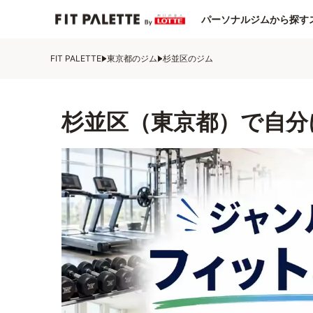
パーソナルジムから探す
FIT PALETTE
東京都のジム
杉並区のジム
杉並区（東京都）で自分