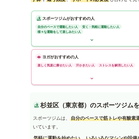
スポーツジムがおすすめの人
自分のペースで運動したい人
安く・気軽に運動したい人
様々な運動をして楽しみたい人
ヨガがおすすめの人
楽しく気楽に痩せたい人
汗かきたい人
ストレスを解消したい人
杉並区（東京都）のスポーツジム
スポーツジムは、
自分のペースで筋トレや有酸素
いています。
気軽に運動を始めたい
、
いろいろなマシンや設備