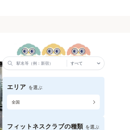
エリア
を選ぶ
全国
フィットネスクラブの種類
を選ぶ