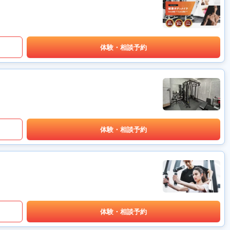
体験・相談予約
体験・相談予約
体験・相談予約