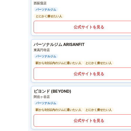
西荻窪店
パーソナルジム
とにかく痩せたい人
公式サイトを見る
パーソナルジム ARISANFIT
東高円寺店
パーソナルジム
駅から5分以内のジムに通いたい人
とにかく痩せたい人
公式サイトを見る
ビヨンド (BEYOND)
阿佐ヶ谷店
パーソナルジム
駅から5分以内のジムに通いたい人
とにかく痩せたい人
公式サイトを見る