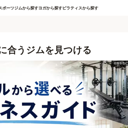
スポーツジムから探す
ヨガから探す
ピラティスから探す
に合うジムを見つける