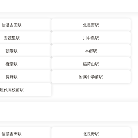
信濃吉田駅
北長野駅
安茂里駅
川中島駅
朝陽駅
本郷駅
権堂駅
稲荷山駅
長野駅
附属中学前駅
屋代高校前駅
信濃吉田駅
北長野駅