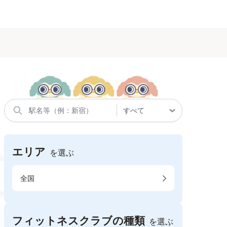
エリア
を選ぶ
全国
フィットネスクラブの種類
を選ぶ