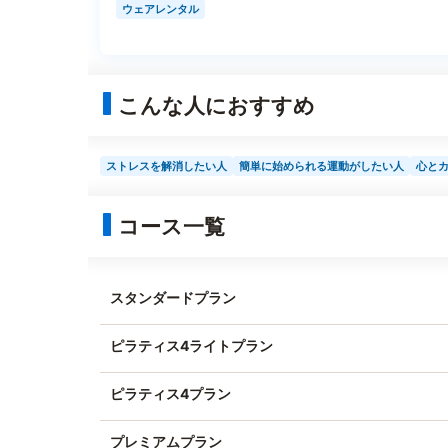
ウェアレンタル
こんな人におすすめ
ストレスを解消したい人
簡単に始められる運動がしたい人
心と
コース一覧
スタンダードプラン
ピラティス4ライトプラン
ピラティス4プラン
プレミアムプラン