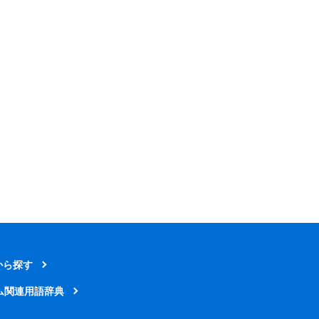
から探す
ム関連用語辞典