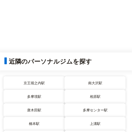
近隣のパーソナルジムを探す
京王堀之内駅
南大沢駅
多摩境駅
相原駅
唐木田駅
多摩センター駅
橋本駅
上溝駅