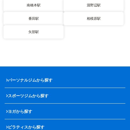
南橋本駅
淵野辺駅
番田駅
相模原駅
矢部駅
パーソナルジムから探す
スポーツジムから探す
ヨガから探す
ピラティスから探す