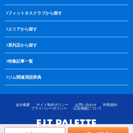
フィットネスクラブから探す
エリアから探す
系列店から探す
特集記事一覧
ジム関連用語辞典
会社概要
サイト制作ポリシー
お問い合わせ
利用規約
プライバシーポリシー
広告掲載について