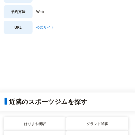
予約方法
Web
URL
公式サイト
近隣のスポーツジムを探す
はりまや橋駅
グランド通駅