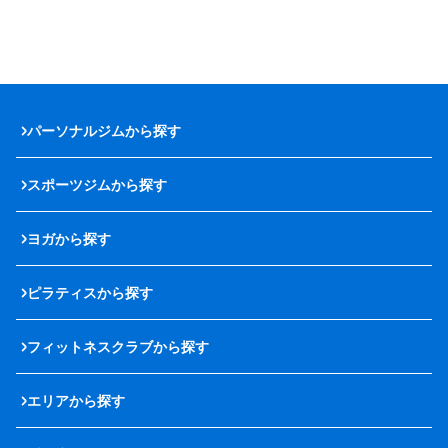
パーソナルジムから探す
スポーツジムから探す
ヨガから探す
ピラティスから探す
フィットネスクラブから探す
エリアから探す