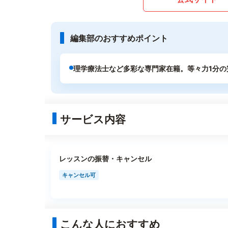
編集部のおすすめポイント
理学療法士など多彩な専門家在籍。等々力1分の
サービス内容
レッスンの振替・キャンセル
キャンセル可
こんな人におすすめ