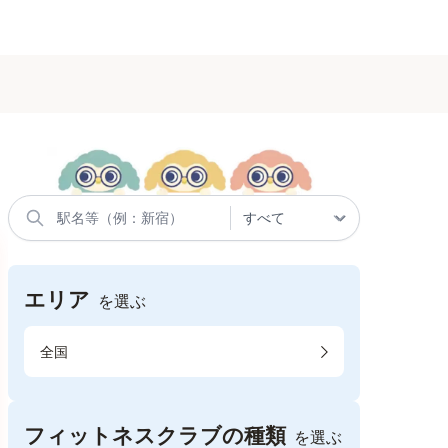
エリア
を選ぶ
全国
フィットネスクラブの種類
を選ぶ