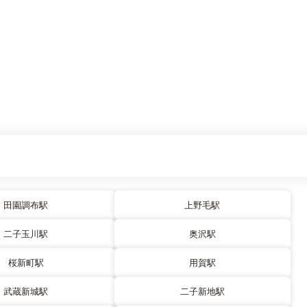
田園調布駅
上野毛駅
二子玉川駅
奥沢駅
桜新町駅
用賀駅
武蔵新城駅
二子新地駅