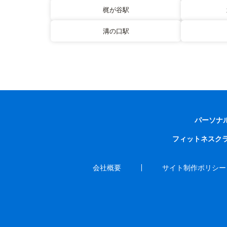
梶が谷駅
溝の口駅
パーソナ
フィットネスク
会社概要
サイト制作ポリシー