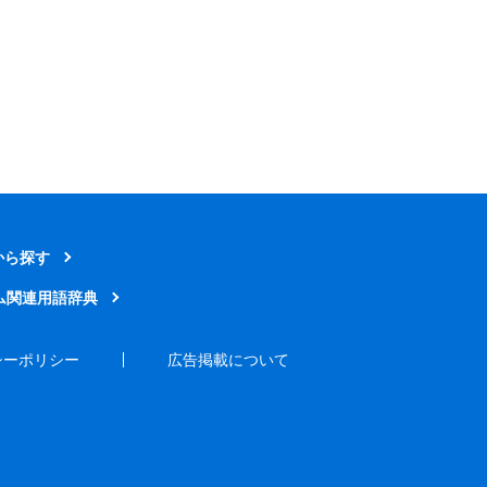
から探す
ム関連用語辞典
シーポリシー
広告掲載について