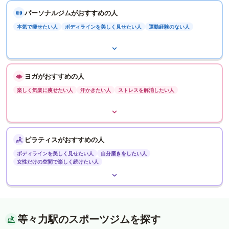
パーソナルジムがおすすめの人
本気で痩せたい人
ボディラインを美しく見せたい人
運動経験のない人
ヨガがおすすめの人
楽しく気楽に痩せたい人
汗かきたい人
ストレスを解消したい人
ピラティスがおすすめの人
ボディラインを美しく見せたい人
自分磨きをしたい人
女性だけの空間で楽しく続けたい人
等々力駅のスポーツジムを探す