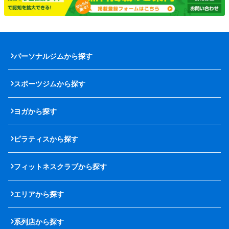
パーソナルジムから探す
スポーツジムから探す
ヨガから探す
ピラティスから探す
フィットネスクラブから探す
エリアから探す
系列店から探す