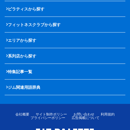
ピラティスから探す
フィットネスクラブから探す
エリアから探す
系列店から探す
特集記事一覧
ジム関連用語辞典
会社概要
サイト制作ポリシー
お問い合わせ
利用規約
プライバシーポリシー
広告掲載について