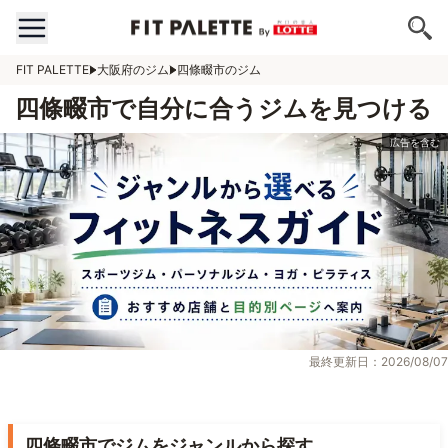
FIT PALETTE
大阪府のジム
四條畷市のジム
四條畷市で自分に合うジムを見つける
最終更新日：2026/08/07
四條畷市でジムをジャンルから探す